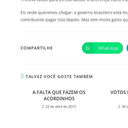
Eis onde queremos chegar: o governo brasileiro está mul
contribuinte pagar isso depois. Mas tem muito gasto q
WhatsApp
COMPARTILHE
TALVEZ VOCÊ GOSTE TAMBÉM
A FALTA QUE FAZEM OS
VOTOS 
ACORDINHOS
22 de abril de 2012
30 