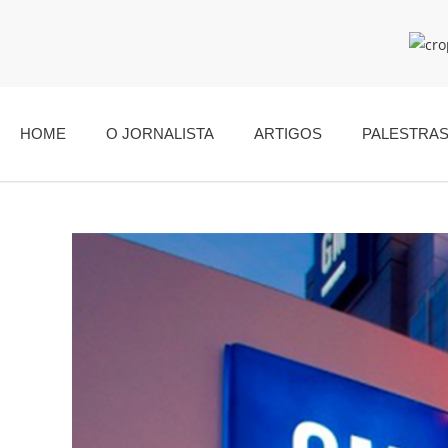
HOME
O JORNALISTA
ARTIGOS
PALESTRA