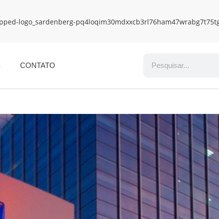
S
CONTATO