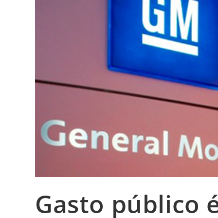
Gasto público é