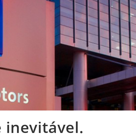
 inevitável.