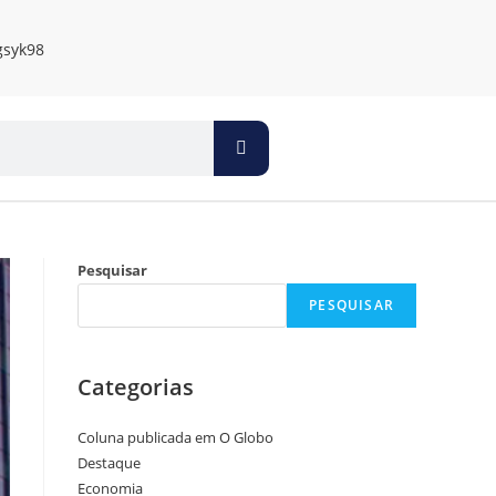
Pesquisar
PESQUISAR
Categorias
Coluna publicada em O Globo
Destaque
Economia