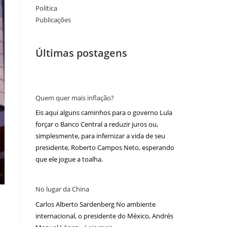
Política
Publicações
Últimas postagens
Quem quer mais inflação?
Eis aqui alguns caminhos para o governo Lula
forçar o Banco Central a reduzir juros ou,
simplesmente, para infernizar a vida de seu
presidente, Roberto Campos Neto, esperando
que ele jogue a toalha.
No lugar da China
Carlos Alberto Sardenberg No ambiente
internacional, o presidente do México, Andrés