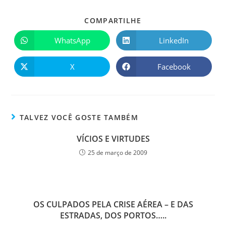
COMPARTILHE
WhatsApp
LinkedIn
X
Facebook
TALVEZ VOCÊ GOSTE TAMBÉM
VÍCIOS E VIRTUDES
25 de março de 2009
OS CULPADOS PELA CRISE AÉREA – E DAS
ESTRADAS, DOS PORTOS…..