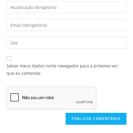
Salvar meus dados neste navegador para a próxima vez
que eu comentar.