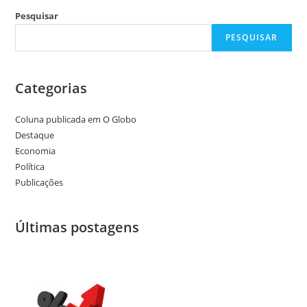
Pesquisar
PESQUISAR
Categorias
Coluna publicada em O Globo
Destaque
Economia
Política
Publicações
Últimas postagens