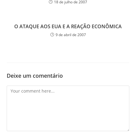
18 de julho de 2007
O ATAQUE AOS EUA E A REAÇÃO ECONÔMICA
9 de abril de 2007
Deixe um comentário