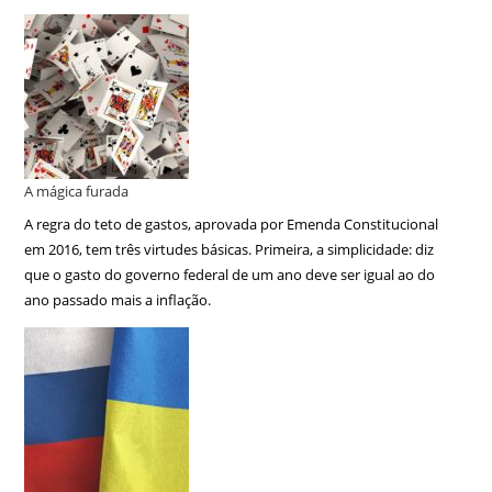
A mágica furada
A regra do teto de gastos, aprovada por Emenda Constitucional
em 2016, tem três virtudes básicas. Primeira, a simplicidade: diz
que o gasto do governo federal de um ano deve ser igual ao do
ano passado mais a inflação.