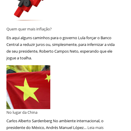
Quem quer mais inflação?
Eis aqui alguns caminhos para o governo Lula forçar o Banco
Central a reduzir juros ou, simplesmente, para infernizar a vida
de seu presidente, Roberto Campos Neto, esperando que ele
jogue a toalha.
No lugar da China
Carlos Alberto Sardenberg No ambiente internacional, o
presidente do México, Andrés Manuel López…
Leia mais