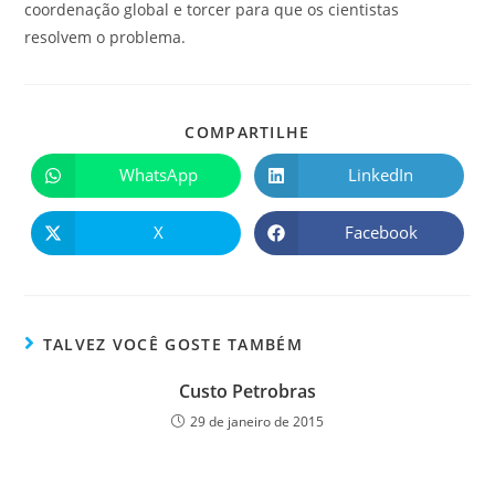
coordenação global e torcer para que os cientistas
resolvem o problema.
COMPARTILHE
WhatsApp
LinkedIn
X
Facebook
TALVEZ VOCÊ GOSTE TAMBÉM
Custo Petrobras
29 de janeiro de 2015