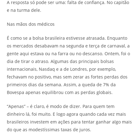
A resposta só pode ser uma: falta de confiança. No capitão
e na turma dele.
Nas mãos dos médicos
É como se a bolsa brasileira estivesse atrasada. Enquanto
os mercados desabavam na segunda e terça de carnaval, a
gente aqui estava ou na farra ou no descanso. Ontem, foi o
dia de tirar o atraso. Algumas das principais bolsas
internacionais, Nasdaq e a de Londres, por exemplo,
fechavam no positivo, mas sem zerar as fortes perdas dos
primeiros dias da semana. Assim, a queda de 7% da
Bovespa apenas equilibrou com as perdas globais.
“Apenas” – é claro, é modo de dizer. Para quem tem
dinheiro lá, foi muito. E logo agora quando cada vez mais
brasileiros investem em ações para tentar ganhar algo mais
do que as modestíssimas taxas de juros.