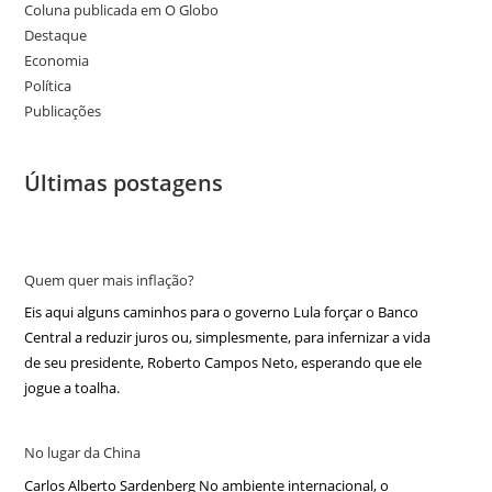
Coluna publicada em O Globo
Destaque
Economia
Política
Publicações
Últimas postagens
Quem quer mais inflação?
Eis aqui alguns caminhos para o governo Lula forçar o Banco
Central a reduzir juros ou, simplesmente, para infernizar a vida
de seu presidente, Roberto Campos Neto, esperando que ele
jogue a toalha.
No lugar da China
Carlos Alberto Sardenberg No ambiente internacional, o