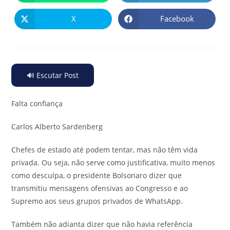
X
Facebook
🔊 Escutar Post
Falta confiança
Carlos Alberto Sardenberg
Chefes de estado até podem tentar, mas não têm vida
privada. Ou seja, não serve como justificativa, muito menos
como desculpa, o presidente Bolsonaro dizer que
transmitiu mensagens ofensivas ao Congresso e ao
Supremo aos seus grupos privados de WhatsApp.
Também não adianta dizer que não havia referência