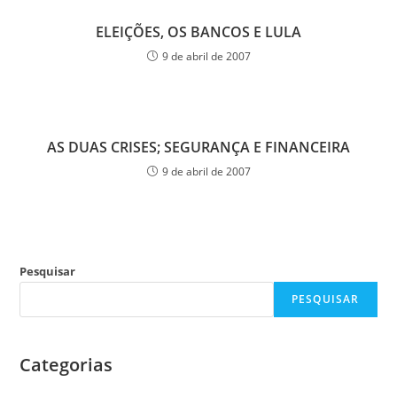
ELEIÇÕES, OS BANCOS E LULA
9 de abril de 2007
AS DUAS CRISES; SEGURANÇA E FINANCEIRA
9 de abril de 2007
Pesquisar
PESQUISAR
Categorias