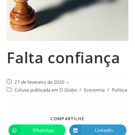
Falta confiança
27 de fevereiro de 2020
Coluna publicada em O Globo
/
Economia
/
Política
COMPARTILHE
WhatsApp
LinkedIn