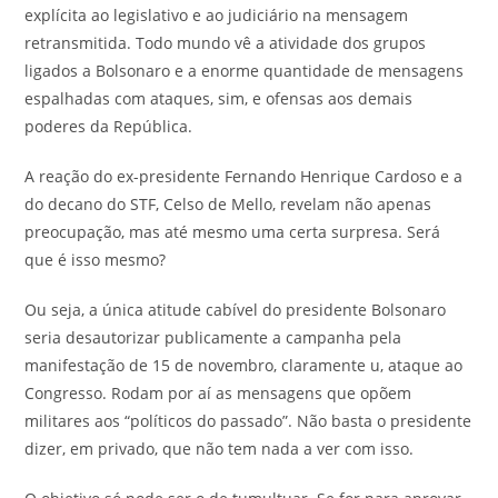
explícita ao legislativo e ao judiciário na mensagem
retransmitida. Todo mundo vê a atividade dos grupos
ligados a Bolsonaro e a enorme quantidade de mensagens
espalhadas com ataques, sim, e ofensas aos demais
poderes da República.
A reação do ex-presidente Fernando Henrique Cardoso e a
do decano do STF, Celso de Mello, revelam não apenas
preocupação, mas até mesmo uma certa surpresa. Será
que é isso mesmo?
Ou seja, a única atitude cabível do presidente Bolsonaro
seria desautorizar publicamente a campanha pela
manifestação de 15 de novembro, claramente u, ataque ao
Congresso. Rodam por aí as mensagens que opõem
militares aos “políticos do passado”. Não basta o presidente
dizer, em privado, que não tem nada a ver com isso.