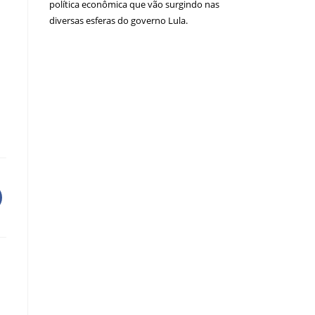
política econômica que vão surgindo nas
diversas esferas do governo Lula.