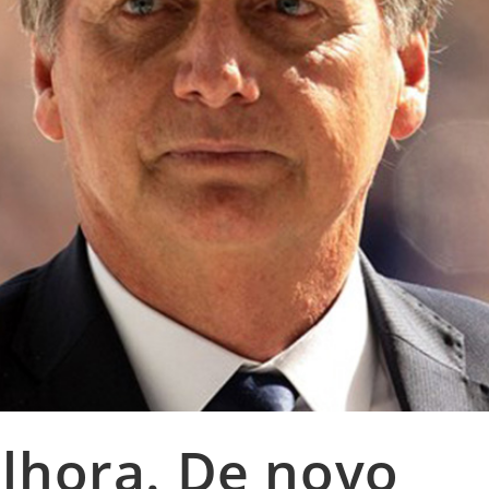
lhora. De novo