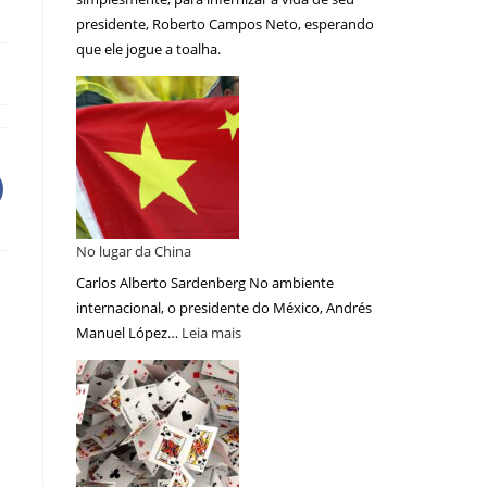
presidente, Roberto Campos Neto, esperando
que ele jogue a toalha.
No lugar da China
Carlos Alberto Sardenberg No ambiente
internacional, o presidente do México, Andrés
Manuel López…
Leia mais