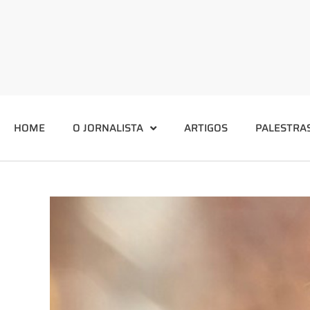
HOME
O JORNALISTA
ARTIGOS
PALESTRA