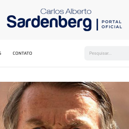
S
CONTATO