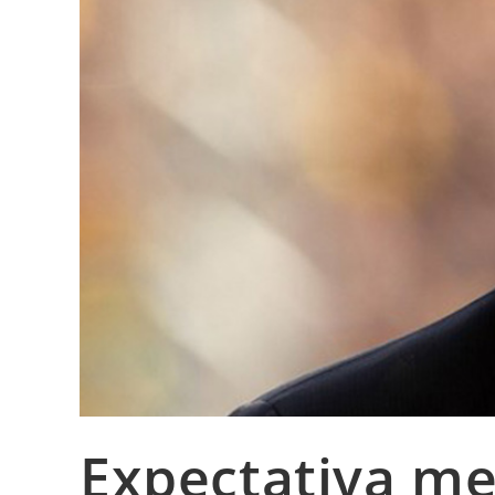
Expectativa me