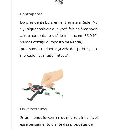
Contraponto
Do presidente Lula, em entrevista à Rede TV!:
“Qualquer palavra que você fale na área social:
...‘vou aumentar o salário mínimo em R$ 0,10′,
‘vamos corrigir o Imposto de Renda’,
‘precisamos melhorar (a vida dos pobres)’, ... o
mercado fica muito irritado”.
Os velhos erros
Se ao menos fossem erros novos ... Inevitável
esse pensamento diante das propostas de