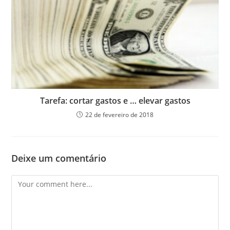
Tarefa: cortar gastos e … elevar gastos
22 de fevereiro de 2018
Deixe um comentário