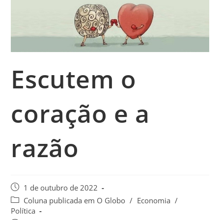
Escutem o
coração e a
razão
1 de outubro de 2022
Coluna publicada em O Globo
/
Economia
/
Política