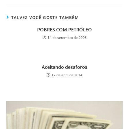
TALVEZ VOCÊ GOSTE TAMBÉM
POBRES COM PETRÓLEO
14 de setembro de 2008
Aceitando desaforos
17 de abril de 2014