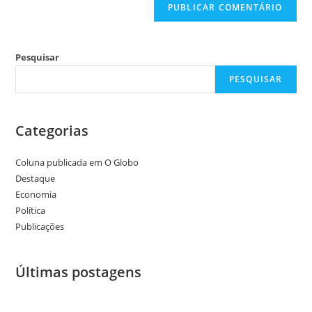
Pesquisar
PESQUISAR
Categorias
Coluna publicada em O Globo
Destaque
Economia
Política
Publicações
Últimas postagens