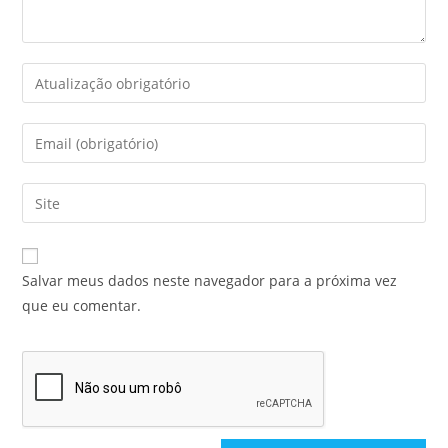
Salvar meus dados neste navegador para a próxima vez
que eu comentar.