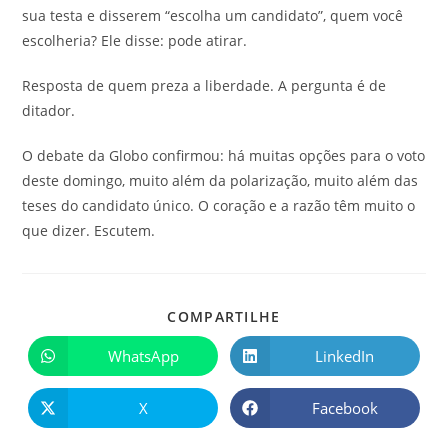
sua testa e disserem “escolha um candidato”, quem você
escolheria? Ele disse: pode atirar.
Resposta de quem preza a liberdade. A pergunta é de
ditador.
O debate da Globo confirmou: há muitas opções para o voto
deste domingo, muito além da polarização, muito além das
teses do candidato único. O coração e a razão têm muito o
que dizer. Escutem.
COMPARTILHE
WhatsApp
LinkedIn
X
Facebook