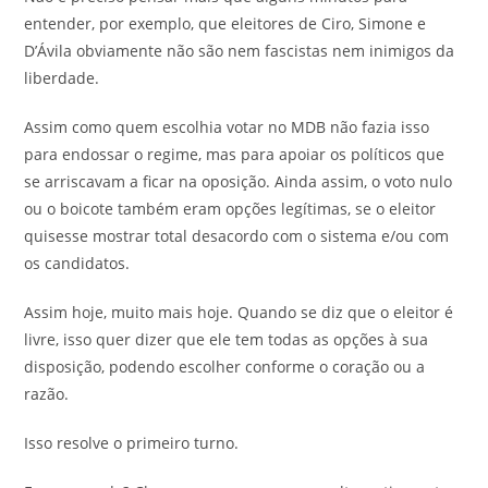
entender, por exemplo, que eleitores de Ciro, Simone e
D’Ávila obviamente não são nem fascistas nem inimigos da
liberdade.
Assim como quem escolhia votar no MDB não fazia isso
para endossar o regime, mas para apoiar os políticos que
se arriscavam a ficar na oposição. Ainda assim, o voto nulo
ou o boicote também eram opções legítimas, se o eleitor
quisesse mostrar total desacordo com o sistema e/ou com
os candidatos.
Assim hoje, muito mais hoje. Quando se diz que o eleitor é
livre, isso quer dizer que ele tem todas as opções à sua
disposição, podendo escolher conforme o coração ou a
razão.
Isso resolve o primeiro turno.