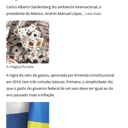
Carlos Alberto Sardenberg No ambiente internacional, o
presidente do México, Andrés Manuel López…
Leia mais
A mágica furada
A regra do teto de gastos, aprovada por Emenda Constitucional
em 2016, tem três virtudes básicas. Primeira, a simplicidade: diz
que o gasto do governo federal de um ano deve ser igual ao do
ano passado mais a inflação.