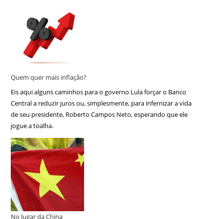
Quem quer mais inflação?
Eis aqui alguns caminhos para o governo Lula forçar o Banco
Central a reduzir juros ou, simplesmente, para infernizar a vida
de seu presidente, Roberto Campos Neto, esperando que ele
jogue a toalha.
No lugar da China