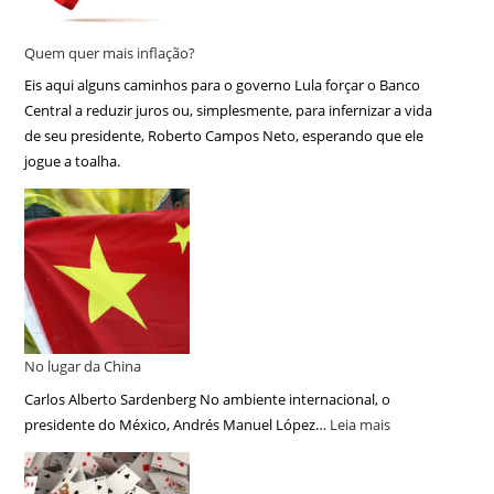
Quem quer mais inflação?
Eis aqui alguns caminhos para o governo Lula forçar o Banco
Central a reduzir juros ou, simplesmente, para infernizar a vida
de seu presidente, Roberto Campos Neto, esperando que ele
jogue a toalha.
No lugar da China
Carlos Alberto Sardenberg No ambiente internacional, o
presidente do México, Andrés Manuel López…
Leia mais