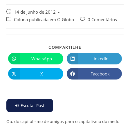
14 de junho de 2012
Coluna publicada em O Globo
0 Comentários
COMPARTILHE
WhatsApp
LinkedIn
X
Facebook
🔊 Escutar Post
Ou, do capitalismo de amigos para o capitalismo do medo