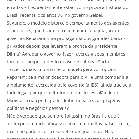
erradas e frequentemente estão, como prova a história do
Brasil recente, dos anos 70, no governo Geisel.
Segundo, o modelo distorce o comportamento dos agentes
econômicos, que ficam entre o temor e a bajulação ao
governo. Repararam na propaganda dos grandes bancos
privados depois que levaram a bronca da presidente
Dilma? Agradar o governo, fazer favores a seus membros
torna-se comportamento quase de sobrevivência.
Terceiro, mais importante, o modelo gera corrupção.
Reparem: se a maior doadora para o PT é uma companhia
amplamente favorecida pelo governo (a JBS), ainda que seja
tudo legal, por que o diretor do terceiro escalão de um
Ministério não pode pedir dinheiro para seus projetos
políticos e negócios pessoais?
Não é verdade que sempre foi assim no Brasil e que é
assim pelo mundo afora. Acontece em muitos países, certo,
mas não podem ser o exemplo que queremos. Nas