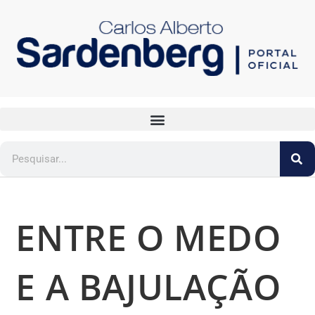
ENTRE O MEDO
E A BAJULAÇÃO