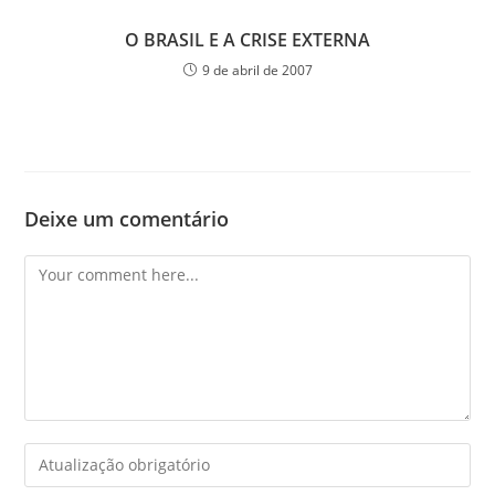
O BRASIL E A CRISE EXTERNA
9 de abril de 2007
Deixe um comentário