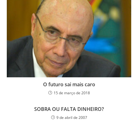
O futuro sai mais caro
15 de março de 2018
SOBRA OU FALTA DINHEIRO?
9 de abril de 2007