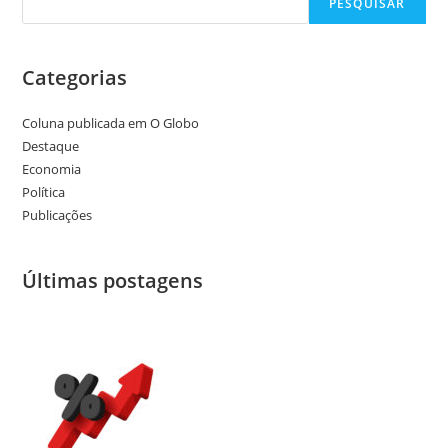
PESQUISAR
Categorias
Coluna publicada em O Globo
Destaque
Economia
Política
Publicações
Últimas postagens