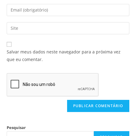
Salvar meus dados neste navegador para a próxima vez
que eu comentar.
Pesquisar