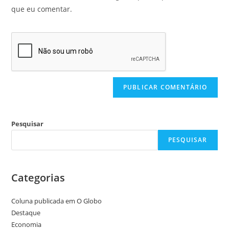
que eu comentar.
Pesquisar
PESQUISAR
Categorias
Coluna publicada em O Globo
Destaque
Economia