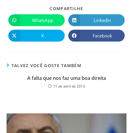
COMPARTILHE
WhatsApp
LinkedIn
X
Facebook
TALVEZ VOCÊ GOSTE TAMBÉM
A falta que nos faz uma boa direita
11 de abril de 2013