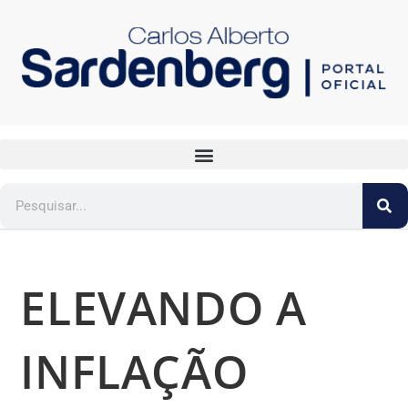
ELEVANDO A
INFLAÇÃO