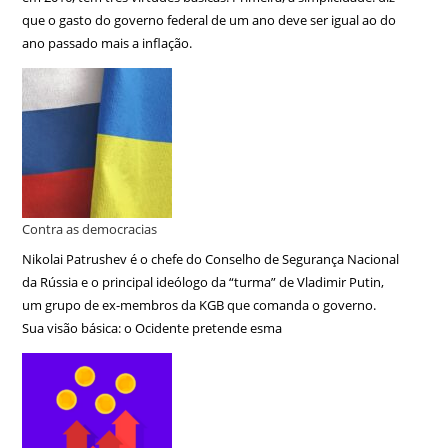
que o gasto do governo federal de um ano deve ser igual ao do
ano passado mais a inflação.
Contra as democracias
Nikolai Patrushev é o chefe do Conselho de Segurança Nacional
da Rússia e o principal ideólogo da “turma” de Vladimir Putin,
um grupo de ex-membros da KGB que comanda o governo.
Sua visão básica: o Ocidente pretende esma