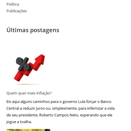
Política
Publicações
Últimas postagens
Quem quer mais inflação?
Eis aqui alguns caminhos para o governo Lula forçar o Banco
Central a reduzir juros ou, simplesmente, para infernizar a vida
de seu presidente, Roberto Campos Neto, esperando que ele
jogue a toalha.