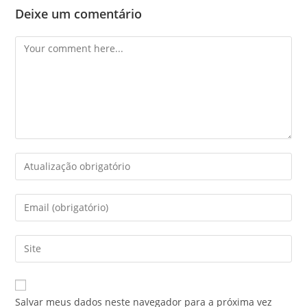
Deixe um comentário
Salvar meus dados neste navegador para a próxima vez