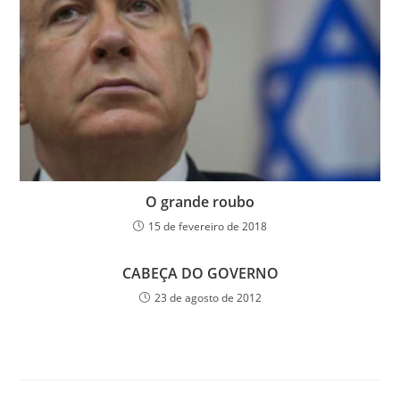
O grande roubo
15 de fevereiro de 2018
CABEÇA DO GOVERNO
23 de agosto de 2012