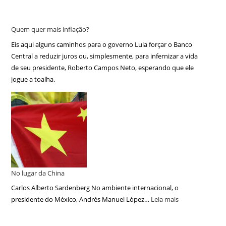
Quem quer mais inflação?
Eis aqui alguns caminhos para o governo Lula forçar o Banco
Central a reduzir juros ou, simplesmente, para infernizar a vida
de seu presidente, Roberto Campos Neto, esperando que ele
jogue a toalha.
No lugar da China
Carlos Alberto Sardenberg No ambiente internacional, o
presidente do México, Andrés Manuel López…
Leia mais