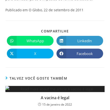
Publicado em O Globo, 22 de setembro de 2011
COMPARTILHE
WhatsApp
LinkedIn
X
Facebook
TALVEZ VOCÊ GOSTE TAMBÉM
A vacina é legal
15 de janeiro de 2022