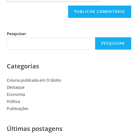
Pesquisar
PESQUISAR
Categorias
Coluna publicada em O Globo
Destaque
Economia
Política
Publicações
Últimas postagens