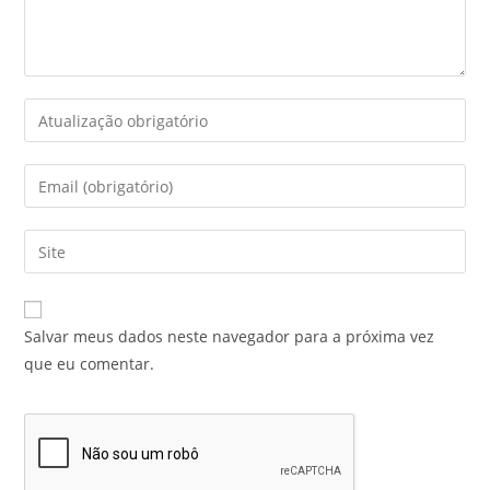
Salvar meus dados neste navegador para a próxima vez
que eu comentar.