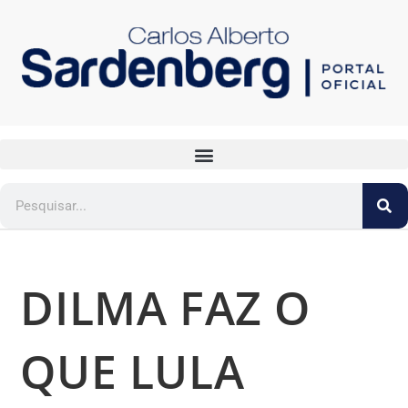
DILMA FAZ O
QUE LULA