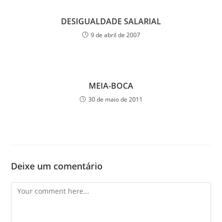
DESIGUALDADE SALARIAL
9 de abril de 2007
MEIA-BOCA
30 de maio de 2011
Deixe um comentário