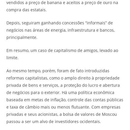
vendidos a preço de banana e aceitos a preço de ouro na
compra das estatais.
Depois, seguiram ganhando concessões “informais” de
negócios nas áreas de energia, infraestrutura e bancos,
principalmente.
Em resumo, um caso de capitalismo de amigos, levado ao
limite.
Ao mesmo tempo, porém, foram de fato introduzidas
reformas capitalistas, como o amplo direito à propriedade
privada de bens e serviços, a proteção do lucro e abertura
de negócios para o exterior. Há uma política econômica
baseada em metas de inflação, controle das contas públicas
e taxa de câmbio mais ou menos flutuante. Com empresas
privadas e seus acionistas, a bolsa de valores de Moscou
passou a ser um alvo de investidores ocidentais.