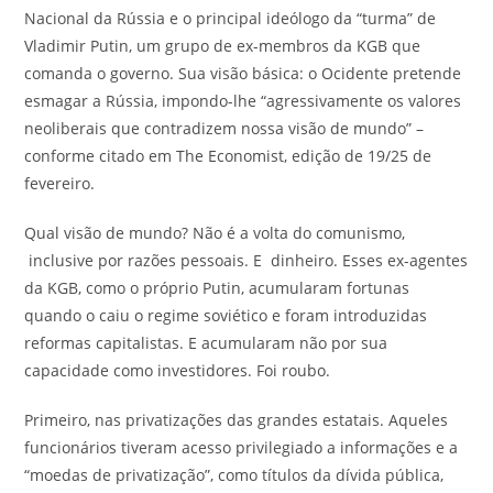
Nacional da Rússia e o principal ideólogo da “turma” de
Vladimir Putin, um grupo de ex-membros da KGB que
comanda o governo. Sua visão básica: o Ocidente pretende
esmagar a Rússia, impondo-lhe “agressivamente os valores
neoliberais que contradizem nossa visão de mundo” –
conforme citado em The Economist, edição de 19/25 de
fevereiro.
Qual visão de mundo? Não é a volta do comunismo,
inclusive por razões pessoais. E dinheiro. Esses ex-agentes
da KGB, como o próprio Putin, acumularam fortunas
quando o caiu o regime soviético e foram introduzidas
reformas capitalistas. E acumularam não por sua
capacidade como investidores. Foi roubo.
Primeiro, nas privatizações das grandes estatais. Aqueles
funcionários tiveram acesso privilegiado a informações e a
“moedas de privatização”, como títulos da dívida pública,