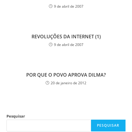
9 de abril de 2007
REVOLUÇÕES DA INTERNET (1)
9 de abril de 2007
POR QUE O POVO APROVA DILMA?
20 de janeiro de 2012
Pesquisar
PESQUISAR