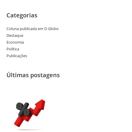
Categorias
Coluna publicada em O Globo
Destaque
Economia
Política
Publicações
Últimas postagens