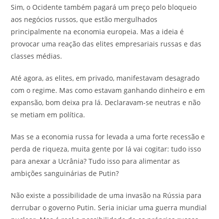
Sim, o Ocidente também pagará um preço pelo bloqueio
aos negócios russos, que estão mergulhados
principalmente na economia europeia. Mas a ideia é
provocar uma reação das elites empresariais russas e das
classes médias.
Até agora, as elites, em privado, manifestavam desagrado
com o regime. Mas como estavam ganhando dinheiro e em
expansão, bom deixa pra lá. Declaravam-se neutras e não
se metiam em política.
Mas se a economia russa for levada a uma forte recessão e
perda de riqueza, muita gente por lá vai cogitar: tudo isso
para anexar a Ucrânia? Tudo isso para alimentar as
ambições sanguinárias de Putin?
Não existe a possibilidade de uma invasão na Rússia para
derrubar o governo Putin. Seria iniciar uma guerra mundial