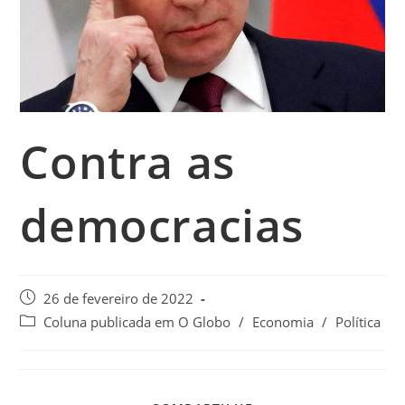
Contra as
democracias
26 de fevereiro de 2022
Coluna publicada em O Globo
/
Economia
/
Política