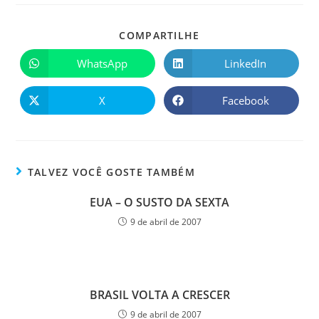
COMPARTILHE
WhatsApp
LinkedIn
X
Facebook
TALVEZ VOCÊ GOSTE TAMBÉM
EUA – O SUSTO DA SEXTA
9 de abril de 2007
BRASIL VOLTA A CRESCER
9 de abril de 2007