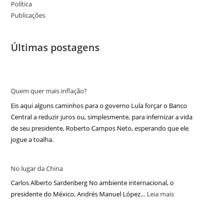
Política
Publicações
Últimas postagens
Quem quer mais inflação?
Eis aqui alguns caminhos para o governo Lula forçar o Banco
Central a reduzir juros ou, simplesmente, para infernizar a vida
de seu presidente, Roberto Campos Neto, esperando que ele
jogue a toalha.
No lugar da China
Carlos Alberto Sardenberg No ambiente internacional, o
presidente do México, Andrés Manuel López…
Leia mais