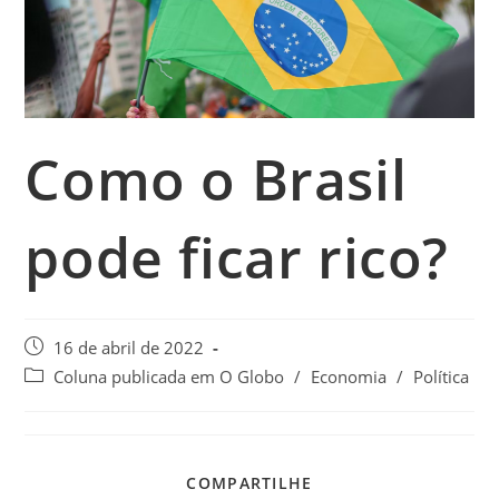
Como o Brasil
pode ficar rico?
16 de abril de 2022
Coluna publicada em O Globo
/
Economia
/
Política
COMPARTILHE