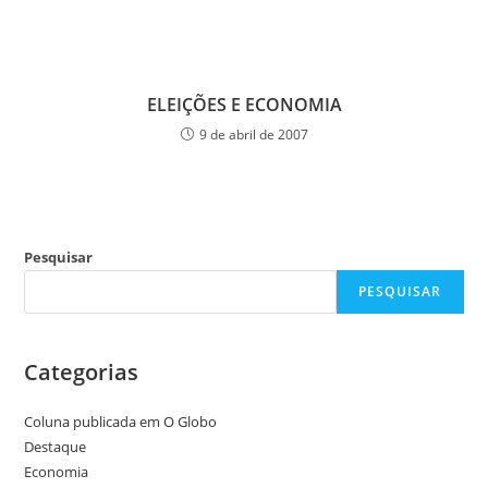
ELEIÇÕES E ECONOMIA
9 de abril de 2007
Pesquisar
PESQUISAR
Categorias
Coluna publicada em O Globo
Destaque
Economia