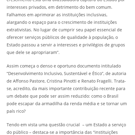
interesses privados, em detrimento do bem comum.
Falhamos em aprimorar as instituições inclusivas,
alargando o espaço para o crescimento de instituições
extrativistas. No lugar de cumprir seu papel essencial de
oferecer serviços públicos de qualidade à população, o
Estado passou a servir a interesses e privilégios de grupos
que dele se apropriaram”.
Assim começa o denso e oportuno documento intitulado
“Desenvolvimento Inclusivo, Sustentável e Ético”, de autoria
de Affonso Pastore, Cristina Pinotti e Renato Fragelli. Trata-
se, acredito, da mais importante contribuição recente para
um debate que pode ser assim reduzido: como o Brasil
pode escapar da armadilha da renda média e se tornar um
país rico?
Tendo em vista uma questão crucial – um Estado a serviço
do público – destaca-se a importância das “instituições