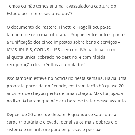
Temos ou não temos aí uma “avassaladora captura do
Estado por interesses privados”?
O documento de Pastore, Pinotti e Fragelli ocupa-se
também de reforma tributária. Propõe, entre outros pontos,
a “unificação dos cinco impostos sobre bens e serviços –
ICMS, IPI, PIS, COFINS e ISS – em um IVA nacional, com
alíquota única, cobrado no destino, e com rápida
recuperação dos créditos acumulados”.
Isso também esteve no noticiário nesta semana. Havia uma
proposta parecida no Senado, em tramitação há quase 20
anos, e que chegou perto de uma votação. Mas foi jogada
no lixo. Acharam que não era hora de tratar desse assunto.
Depois de 20 anos de debate! E quando se sabe que a
carga tributária é elevada, penaliza os mais pobres e o
sistema é um inferno para empresas e pessoas.