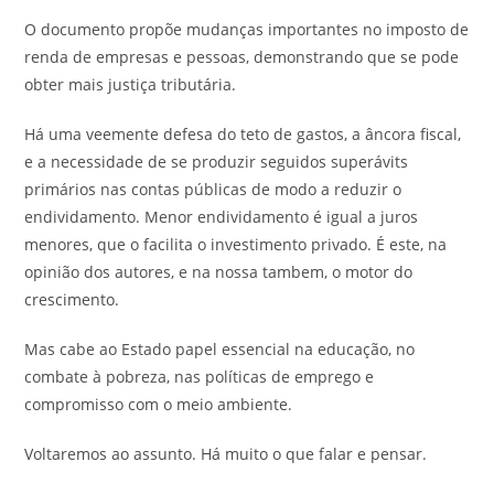
O documento propõe mudanças importantes no imposto de
renda de empresas e pessoas, demonstrando que se pode
obter mais justiça tributária.
Há uma veemente defesa do teto de gastos, a âncora fiscal,
e a necessidade de se produzir seguidos superávits
primários nas contas públicas de modo a reduzir o
endividamento. Menor endividamento é igual a juros
menores, que o facilita o investimento privado. É este, na
opinião dos autores, e na nossa tambem, o motor do
crescimento.
Mas cabe ao Estado papel essencial na educação, no
combate à pobreza, nas políticas de emprego e
compromisso com o meio ambiente.
Voltaremos ao assunto. Há muito o que falar e pensar.