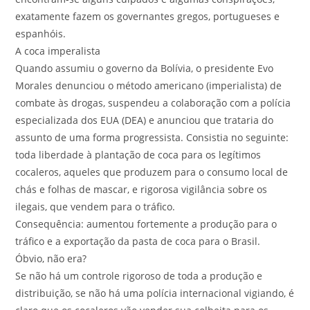
exatamente fazem os governantes gregos, portugueses e
espanhóis.
A coca imperalista
Quando assumiu o governo da Bolívia, o presidente Evo
Morales denunciou o método americano (imperialista) de
combate às drogas, suspendeu a colaboração com a polícia
especializada dos EUA (DEA) e anunciou que trataria do
assunto de uma forma progressista. Consistia no seguinte:
toda liberdade à plantação de coca para os legítimos
cocaleros, aqueles que produzem para o consumo local de
chás e folhas de mascar, e rigorosa vigilância sobre os
ilegais, que vendem para o tráfico.
Consequência: aumentou fortemente a produção para o
tráfico e a exportação da pasta de coca para o Brasil.
Óbvio, não era?
Se não há um controle rigoroso de toda a produção e
distribuição, se não há uma polícia internacional vigiando, é