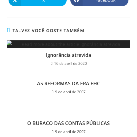
TALVEZ VOCÊ GOSTE TAMBÉM
Ignorância atrevida
16 de abril de 2020
AS REFORMAS DA ERA FHC
9 de abril de 2007
O BURACO DAS CONTAS PÚBLICAS
9 de abril de 2007