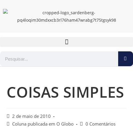
COISAS SIMPLES
2 de maio de 2010
Coluna publicada em O Globo
0 Comentários