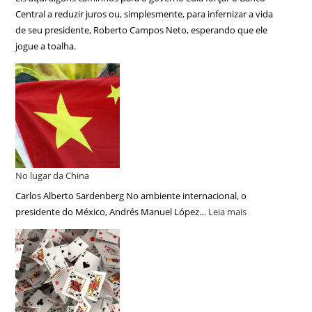
Central a reduzir juros ou, simplesmente, para infernizar a vida
de seu presidente, Roberto Campos Neto, esperando que ele
jogue a toalha.
No lugar da China
Carlos Alberto Sardenberg No ambiente internacional, o
presidente do México, Andrés Manuel López…
Leia mais