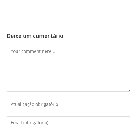
Deixe um comentário