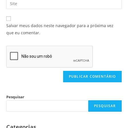
Salvar meus dados neste navegador para a próxima vez
que eu comentar.
Pesquisar
PESQUISAR
Categorias