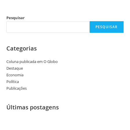
Pesquisar
PESQUISAR
Categorias
Coluna publicada em O Globo
Destaque
Economia
Política
Publicações
Últimas postagens