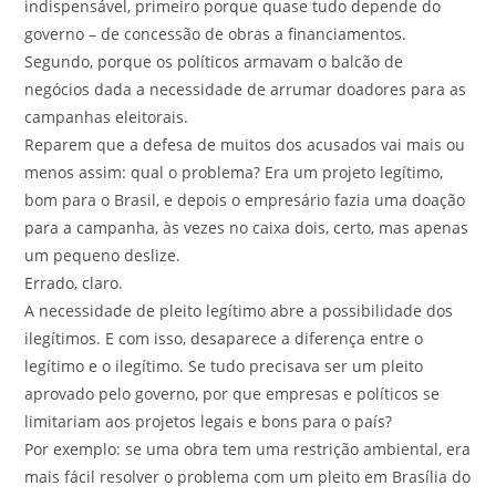
indispensável, primeiro porque quase tudo depende do
governo – de concessão de obras a financiamentos.
Segundo, porque os políticos armavam o balcão de
negócios dada a necessidade de arrumar doadores para as
campanhas eleitorais.
Reparem que a defesa de muitos dos acusados vai mais ou
menos assim: qual o problema? Era um projeto legítimo,
bom para o Brasil, e depois o empresário fazia uma doação
para a campanha, às vezes no caixa dois, certo, mas apenas
um pequeno deslize.
Errado, claro.
A necessidade de pleito legítimo abre a possibilidade dos
ilegítimos. E com isso, desaparece a diferença entre o
legítimo e o ilegítimo. Se tudo precisava ser um pleito
aprovado pelo governo, por que empresas e políticos se
limitariam aos projetos legais e bons para o país?
Por exemplo: se uma obra tem uma restrição ambiental, era
mais fácil resolver o problema com um pleito em Brasília do