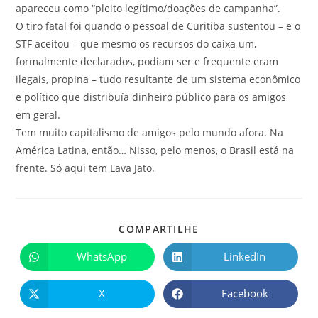
apareceu como “pleito legítimo/doações de campanha”.
O tiro fatal foi quando o pessoal de Curitiba sustentou – e o
STF aceitou – que mesmo os recursos do caixa um,
formalmente declarados, podiam ser e frequente eram
ilegais, propina – tudo resultante de um sistema econômico
e político que distribuía dinheiro público para os amigos
em geral.
Tem muito capitalismo de amigos pelo mundo afora. Na
América Latina, então… Nisso, pelo menos, o Brasil está na
frente. Só aqui tem Lava Jato.
COMPARTILHE
WhatsApp
LinkedIn
X
Facebook