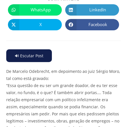
WhatsApp
LinkedIn
X
Facebook
🔊 Escutar Post
De Marcelo Odebrecht, em depoimento ao juiz Sérgio Moro,
tal como está gravado:
“Essa questão de eu ser um grande doador, de eu ter esse
valor, no fundo, é o que? É também abrir portas…. Toda
relação empresarial com um político infelizmente era
assim, especialmente quando se podia financiar. Os
empresários iam pedir. Por mais que eles pedissem pleitos
legítimos – investimentos, obras, geração de empregos – no