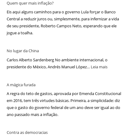
Quem quer mais inflação?
Eis aqui alguns caminhos para o governo Lula forçar o Banco
Central a reduzir juros ou, simplesmente, para infernizar a vida
de seu presidente, Roberto Campos Neto, esperando que ele
jogue a toalha.
No lugar da China
Carlos Alberto Sardenberg No ambiente internacional, o
presidente do México, Andrés Manuel López…
Leia mais
A mágica furada
A regra do teto de gastos, aprovada por Emenda Constitucional
em 2016, tem três virtudes básicas. Primeira, a simplicidade: diz
que o gasto do governo federal de um ano deve ser igual ao do
ano passado mais a inflação.
Contra as democracias