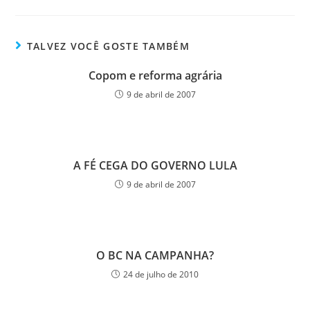
TALVEZ VOCÊ GOSTE TAMBÉM
Copom e reforma agrária
9 de abril de 2007
A FÉ CEGA DO GOVERNO LULA
9 de abril de 2007
O BC NA CAMPANHA?
24 de julho de 2010