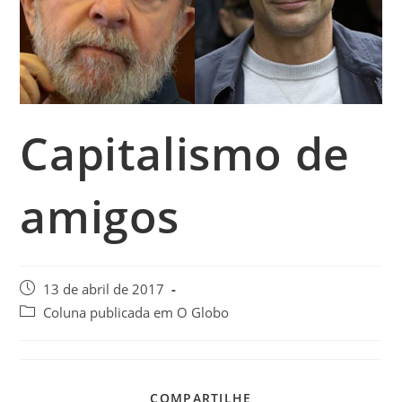
Capitalismo de
amigos
13 de abril de 2017
Coluna publicada em O Globo
COMPARTILHE