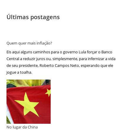
Últimas postagens
Quem quer mais inflação?
Eis aqui alguns caminhos para o governo Lula forçar o Banco
Central a reduzir juros ou, simplesmente, para infernizar a vida
de seu presidente, Roberto Campos Neto, esperando que ele
jogue a toalha.
No lugar da China