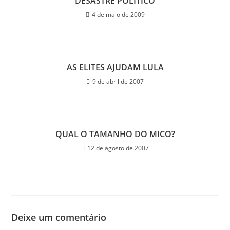
DESASTRE POLÍTICO
4 de maio de 2009
AS ELITES AJUDAM LULA
9 de abril de 2007
QUAL O TAMANHO DO MICO?
12 de agosto de 2007
Deixe um comentário