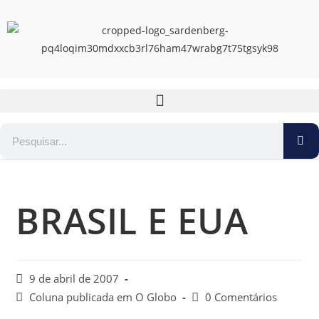
BRASIL E EUA
9 de abril de 2007
Coluna publicada em O Globo
0 Comentários