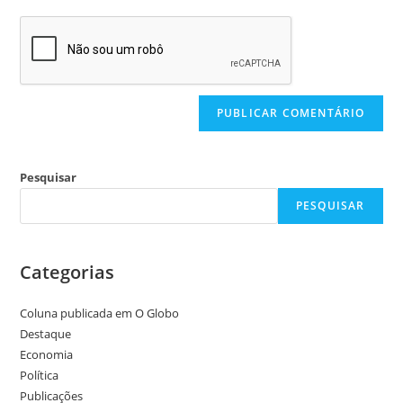
Pesquisar
PESQUISAR
Categorias
Coluna publicada em O Globo
Destaque
Economia
Política
Publicações