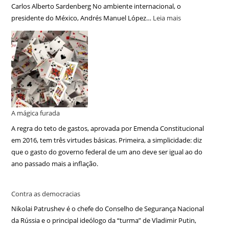
Carlos Alberto Sardenberg No ambiente internacional, o
presidente do México, Andrés Manuel López…
Leia mais
A mágica furada
A regra do teto de gastos, aprovada por Emenda Constitucional
em 2016, tem três virtudes básicas. Primeira, a simplicidade: diz
que o gasto do governo federal de um ano deve ser igual ao do
ano passado mais a inflação.
Contra as democracias
Nikolai Patrushev é o chefe do Conselho de Segurança Nacional
da Rússia e o principal ideólogo da “turma” de Vladimir Putin,