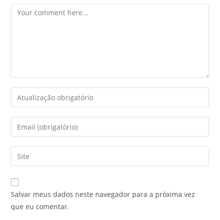
Salvar meus dados neste navegador para a próxima vez
que eu comentar.