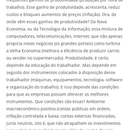
trabalho). Esse ganho de produtividade, acrescenta, reduz
custos e bloquais aumentos de preços (inflação). Ora, de
onde vêm esses ganhos de produtividade? Da Nova
Economia, ou da Tecnologia da Informação, essa mistura de
computadores, telecomunicações, Internet, que não apenas
propicia novos negócios (os grandes portais) como turbina
a Velha Economia (melhora a eficiência de produzir carros
ou vender no supermercado). Produtividade, é certo,
depende da educação do trabalhador. Mas depende em
seguida dos instrumentos colocados à disposição desse
trabalhador (máquinas, equipamentos, tecnologia, software
e organização do trabalho). E isso depende das condições
para que as empresas possam oferecer os melhores
instrumentos. Que condições são essas? Ambiente
macroeconômico positivo (contas públicas em ordem,
inflação controlada e baixa, contas externas financiadas,
juros neutros, isto é, que não atrapalhem os investimentos