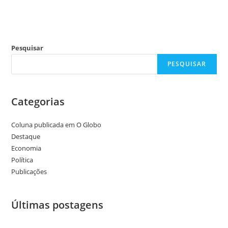
Pesquisar
PESQUISAR
Categorias
Coluna publicada em O Globo
Destaque
Economia
Política
Publicações
Últimas postagens