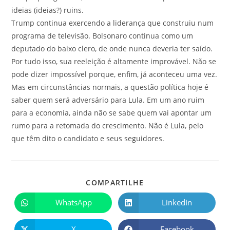
ideias (ideias?) ruins.
Trump continua exercendo a liderança que construiu num
programa de televisão. Bolsonaro continua como um
deputado do baixo clero, de onde nunca deveria ter saído.
Por tudo isso, sua reeleição é altamente improvável. Não se
pode dizer impossível porque, enfim, já aconteceu uma vez.
Mas em circunstâncias normais, a questão política hoje é
saber quem será adversário para Lula. Em um ano ruim
para a economia, ainda não se sabe quem vai apontar um
rumo para a retomada do crescimento. Não é Lula, pelo
que têm dito o candidato e seus seguidores.
COMPARTILHE
WhatsApp
LinkedIn
X
Facebook