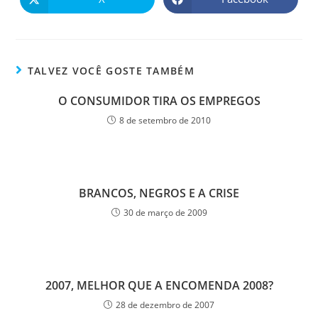
TALVEZ VOCÊ GOSTE TAMBÉM
O CONSUMIDOR TIRA OS EMPREGOS
8 de setembro de 2010
BRANCOS, NEGROS E A CRISE
30 de março de 2009
2007, MELHOR QUE A ENCOMENDA 2008?
28 de dezembro de 2007