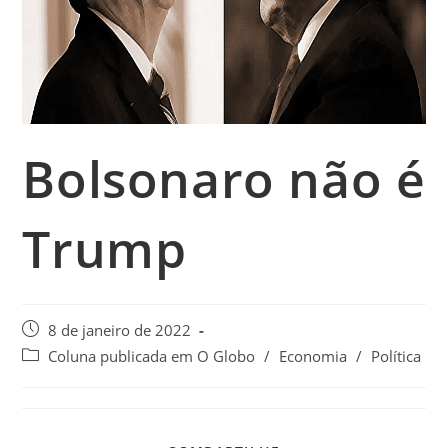
Bolsonaro não é
Trump
8 de janeiro de 2022
Coluna publicada em O Globo
/
Economia
/
Política