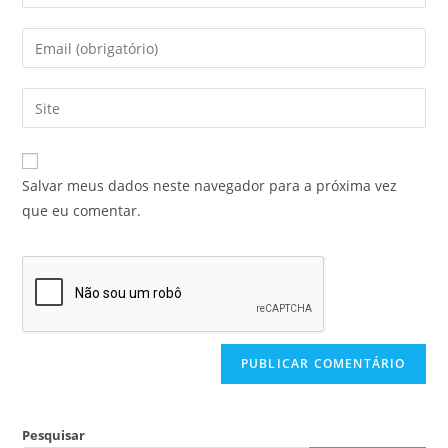
Salvar meus dados neste navegador para a próxima vez
que eu comentar.
Pesquisar