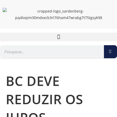
BC DEVE
REDUZIR OS