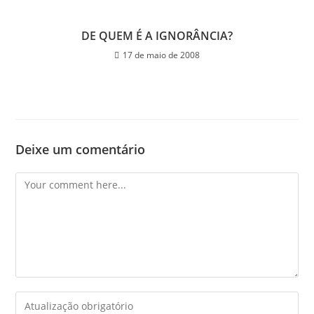
DE QUEM É A IGNORÂNCIA?
17 de maio de 2008
Deixe um comentário