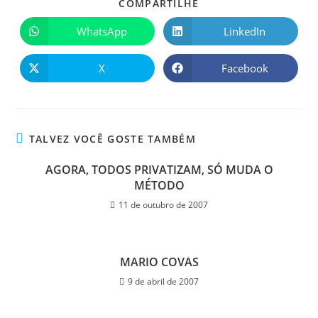
COMPARTILHE
WhatsApp
LinkedIn
X
Facebook
TALVEZ VOCÊ GOSTE TAMBÉM
AGORA, TODOS PRIVATIZAM, SÓ MUDA O
MÉTODO
11 de outubro de 2007
MARIO COVAS
9 de abril de 2007