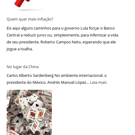
Quem quer mais inflação?
Eis aqui alguns caminhos para o governo Lula forçar o Banco
Central a reduzir juros ou, simplesmente, para infernizar a vida
de seu presidente, Roberto Campos Neto, esperando que ele
jogue a toalha.
No lugar da China
Carlos Alberto Sardenberg No ambiente internacional, o
presidente do México, Andrés Manuel López…
Leia mais