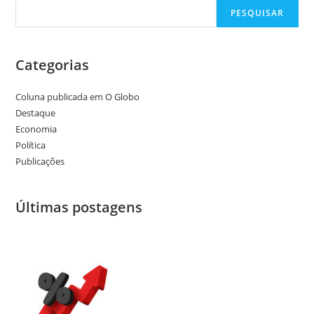
PESQUISAR
Categorias
Coluna publicada em O Globo
Destaque
Economia
Política
Publicações
Últimas postagens