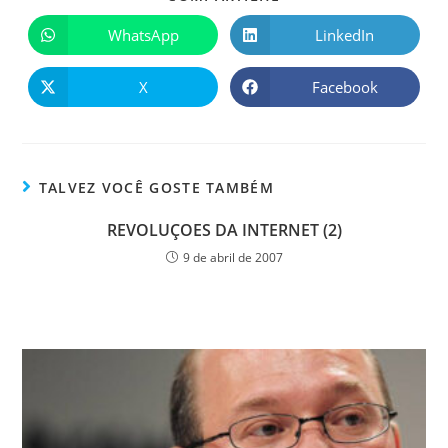
WhatsApp
LinkedIn
X
Facebook
TALVEZ VOCÊ GOSTE TAMBÉM
REVOLUÇOES DA INTERNET (2)
9 de abril de 2007