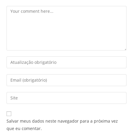
Salvar meus dados neste navegador para a próxima vez
que eu comentar.