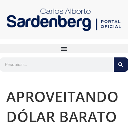
APROVEITANDO
DÓLAR BARATO