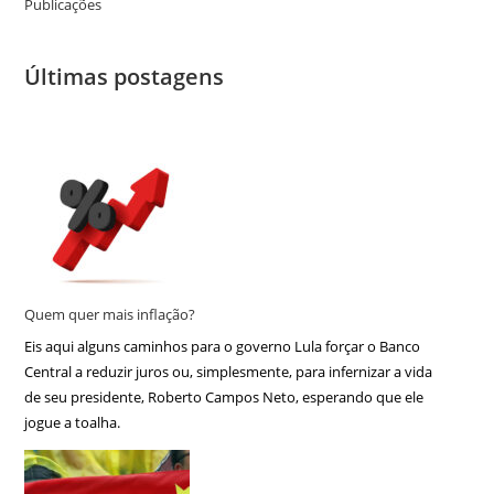
Publicações
Últimas postagens
Quem quer mais inflação?
Eis aqui alguns caminhos para o governo Lula forçar o Banco
Central a reduzir juros ou, simplesmente, para infernizar a vida
de seu presidente, Roberto Campos Neto, esperando que ele
jogue a toalha.