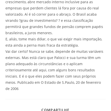
crescimento, abre mercado interno inclusive para as
empresas que perdem clientes lá fora por causa do real
valorizado. Aí é só correr para o abraço. O Brasil acaba
virando ?grau de investimento? ? e essa classificação
permitirá que grandes fundos de pensão comprem papéis
brasileiros, a juros menores.
E, aliás, tome mais dólar, o que vai exigir mais importação,
esta ainda a perna mais fraca da estratégia.
Vai dar certo? Nunca se sabe, depende de muitas variáveis
externas. Mas está claro que Palocci e sua turma têm um
plano adequado às circunstâncias e o aplicam
criteriosamente até aqui, com alguns bons resultados
iniciais. E é o que eles podem fazer com seus próprios
meios. Publicado em O Estado de S.Paulo, 20 de fevereiro
de 2006
COMPARTILHE