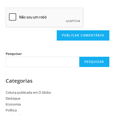
Pesquisar
PESQUISAR
Categorias
Coluna publicada em O Globo
Destaque
Economia
Política