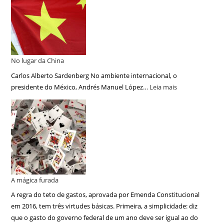
No lugar da China
Carlos Alberto Sardenberg No ambiente internacional, o
presidente do México, Andrés Manuel López…
Leia mais
A mágica furada
A regra do teto de gastos, aprovada por Emenda Constitucional
em 2016, tem três virtudes básicas. Primeira, a simplicidade: diz
que o gasto do governo federal de um ano deve ser igual ao do