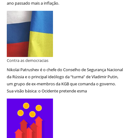
ano passado mais a inflação.
Contra as democracias
Nikolai Patrushev é o chefe do Conselho de Segurança Nacional
da Rússia e o principal ideólogo da “turma” de Vladimir Putin,
um grupo de ex-membros da KGB que comanda o governo.
Sua visão básica: o Ocidente pretende esma