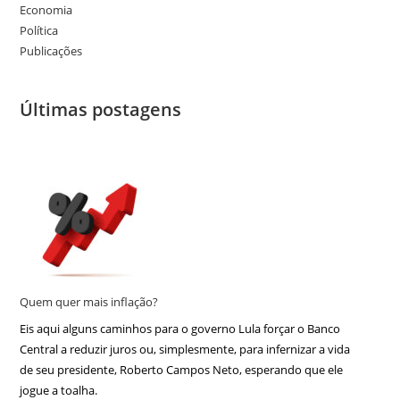
Economia
Política
Publicações
Últimas postagens
Quem quer mais inflação?
Eis aqui alguns caminhos para o governo Lula forçar o Banco
Central a reduzir juros ou, simplesmente, para infernizar a vida
de seu presidente, Roberto Campos Neto, esperando que ele
jogue a toalha.