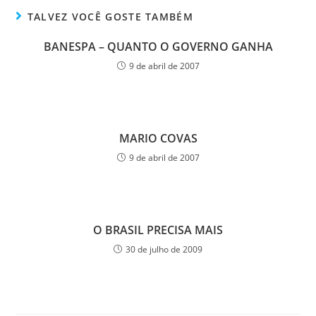
TALVEZ VOCÊ GOSTE TAMBÉM
BANESPA – QUANTO O GOVERNO GANHA
9 de abril de 2007
MARIO COVAS
9 de abril de 2007
O BRASIL PRECISA MAIS
30 de julho de 2009