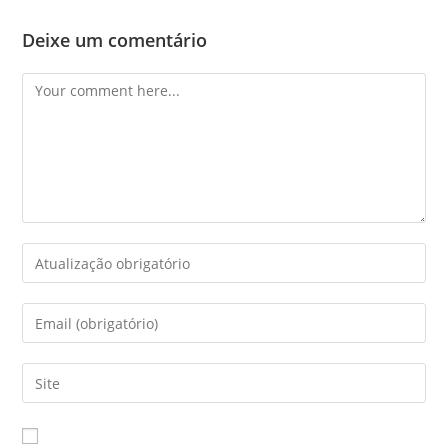
Deixe um comentário