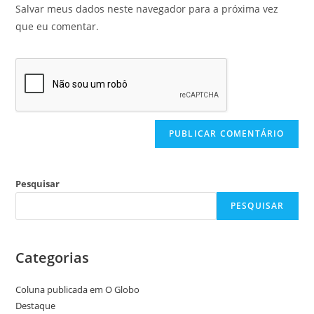
Salvar meus dados neste navegador para a próxima vez
que eu comentar.
Pesquisar
PESQUISAR
Categorias
Coluna publicada em O Globo
Destaque