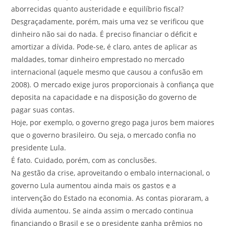
aborrecidas quanto austeridade e equilíbrio fiscal?
Desgraçadamente, porém, mais uma vez se verificou que
dinheiro não sai do nada. É preciso financiar o déficit e
amortizar a dívida. Pode-se, é claro, antes de aplicar as
maldades, tomar dinheiro emprestado no mercado
internacional (aquele mesmo que causou a confusão em
2008). O mercado exige juros proporcionais à confiança que
deposita na capacidade e na disposição do governo de
pagar suas contas.
Hoje, por exemplo, o governo grego paga juros bem maiores
que o governo brasileiro. Ou seja, o mercado confia no
presidente Lula.
É fato. Cuidado, porém, com as conclusões.
Na gestão da crise, aproveitando o embalo internacional, o
governo Lula aumentou ainda mais os gastos e a
intervenção do Estado na economia. As contas pioraram, a
dívida aumentou. Se ainda assim o mercado continua
financiando o Brasil e se o presidente ganha prêmios no