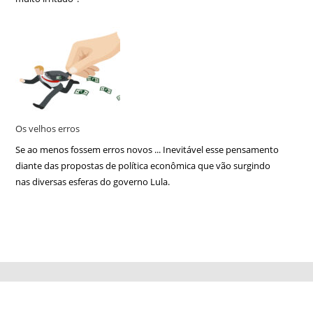
Os velhos erros
Se ao menos fossem erros novos ... Inevitável esse pensamento
diante das propostas de política econômica que vão surgindo
nas diversas esferas do governo Lula.