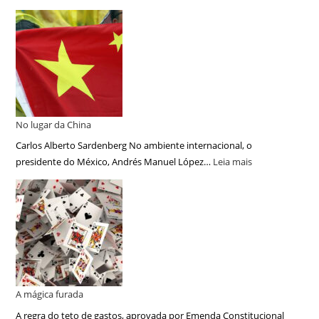
No lugar da China
Carlos Alberto Sardenberg No ambiente internacional, o
presidente do México, Andrés Manuel López…
Leia mais
A mágica furada
A regra do teto de gastos, aprovada por Emenda Constitucional