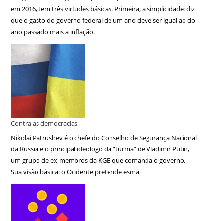
em 2016, tem três virtudes básicas. Primeira, a simplicidade: diz
que o gasto do governo federal de um ano deve ser igual ao do
ano passado mais a inflação.
Contra as democracias
Nikolai Patrushev é o chefe do Conselho de Segurança Nacional
da Rússia e o principal ideólogo da “turma” de Vladimir Putin,
um grupo de ex-membros da KGB que comanda o governo.
Sua visão básica: o Ocidente pretende esma