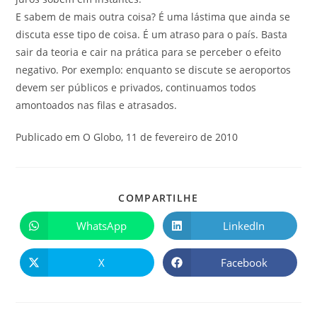
E sabem de mais outra coisa? É uma lástima que ainda se
discuta esse tipo de coisa. É um atraso para o país. Basta
sair da teoria e cair na prática para se perceber o efeito
negativo. Por exemplo: enquanto se discute se aeroportos
devem ser públicos e privados, continuamos todos
amontoados nas filas e atrasados.
Publicado em O Globo, 11 de fevereiro de 2010
COMPARTILHE
WhatsApp
LinkedIn
X
Facebook