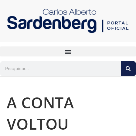
A CONTA
VOLTOU