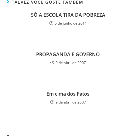
TALVEZ VOCÊ GOSTE TAMBÉM
SÓ A ESCOLA TIRA DA POBREZA
5 de junho de 2011
PROPAGANDA E GOVERNO
9 de abril de 2007
Em cima dos Fatos
9 de abril de 2007