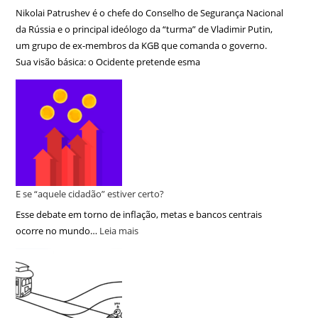
Nikolai Patrushev é o chefe do Conselho de Segurança Nacional
da Rússia e o principal ideólogo da “turma” de Vladimir Putin,
um grupo de ex-membros da KGB que comanda o governo.
Sua visão básica: o Ocidente pretende esma
E se “aquele cidadão” estiver certo?
Esse debate em torno de inflação, metas e bancos centrais
ocorre no mundo…
Leia mais