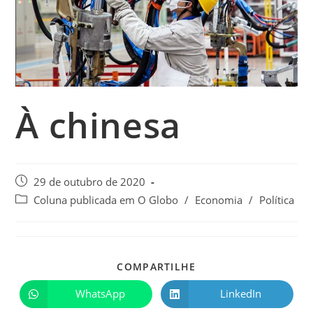
À chinesa
29 de outubro de 2020
Coluna publicada em O Globo
/
Economia
/
Política
COMPARTILHE
WhatsApp
LinkedIn