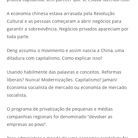
A economia chinesa estava arrasada pela Revolução
Cultural e as pessoas começaram a abrir negócios para
garantir a sobrevivência. Negócios privados apareciam por
toda parte.
Deng assumiu o movimento e assim nascia a China, uma
ditadura com capitalismo. Como explicar isso?
Usando habilmente das palavras e conceitos. Reformas
liberais? Nunca! Modernizações. Capitalismo? Jamais!
Economia socialista de mercado ou economia de mercado
socialista.
O programa de privatização de pequenas e médias
companhias regionais foi denominado “devolver as
empresas ao povo”.