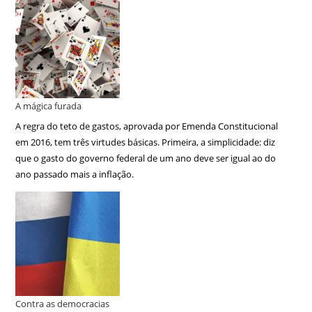
A mágica furada
A regra do teto de gastos, aprovada por Emenda Constitucional
em 2016, tem três virtudes básicas. Primeira, a simplicidade: diz
que o gasto do governo federal de um ano deve ser igual ao do
ano passado mais a inflação.
Contra as democracias