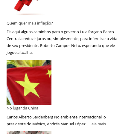
Quem quer mais inflação?
Eis aqui alguns caminhos para o governo Lula forçar o Banco
Central a reduzir juros ou, simplesmente, para infernizar a vida
de seu presidente, Roberto Campos Neto, esperando que ele
jogue a toalha.
No lugar da China
Carlos Alberto Sardenberg No ambiente internacional, o
presidente do México, Andrés Manuel López…
Leia mais