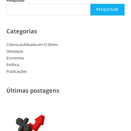
Pesquisar
PESQUISAR
Categorias
Coluna publicada em O Globo
Destaque
Economia
Política
Publicações
Últimas postagens