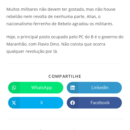
Muitos militares não devem ter gostado, mas não houve
rebelião nem revolta de nenhuma parte. Alias, o
nacionalismo ferrenho de Rebelo agradou os militares.
Hoje, o principal posto ocupado pelo PC do B é o governo do
Maranhão, com Flavio Dino. Não consta que ocorra
qualquer revolução por lá.
COMPARTILHE
WhatsApp
LinkedIn
X
Facebook