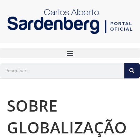
SOBRE
GLOBALIZAÇÃO