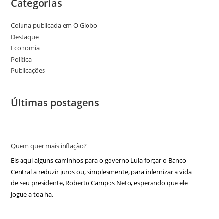
Categorias
Coluna publicada em O Globo
Destaque
Economia
Política
Publicações
Últimas postagens
Quem quer mais inflação?
Eis aqui alguns caminhos para o governo Lula forçar o Banco
Central a reduzir juros ou, simplesmente, para infernizar a vida
de seu presidente, Roberto Campos Neto, esperando que ele
jogue a toalha.