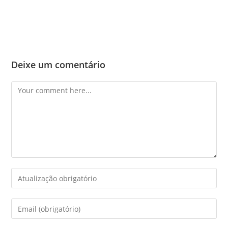
Deixe um comentário