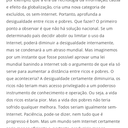
e efeito da globalização, cria uma nova categoria de
excluídos, os sem-Internet. Portanto, aprofunda a
desigualdade entre ricos e pobres. Que fazer? O primeiro
ponto a observar é que não há solução nacional. Se um
determinado país decidir abolir ou limitar o uso da
Internet, poderá diminuir a desigualdade internamente,
mas se condenará a um atraso mundial. Mas imaginemos
por um instante que fosse possível aprovar uma lei
mundial banindo a Internet sob o argumento de que ela só
serve para aumentar a distância entre ricos e pobres. O
que aconteceria? A desigualdade certamente diminuiria, os
ricos não teriam mais acesso privilegiado a um poderoso
instrumento de conhecimento e operação. Ou seja, a vida
dos ricos estaria pior. Mas a vida dos pobres não teria
sofrido qualquer melhora. Todos seriam igualmente sem-
Internet. Paciência, pode-se dizer, nem tudo que é
progresso é bom. Mas um mundo sem Internet certamente