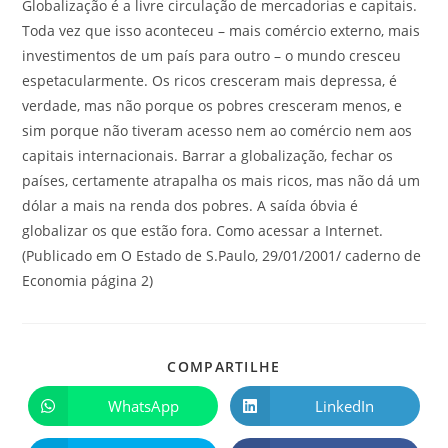
Globalização é a livre circulação de mercadorias e capitais.
Toda vez que isso aconteceu – mais comércio externo, mais
investimentos de um país para outro – o mundo cresceu
espetacularmente. Os ricos cresceram mais depressa, é
verdade, mas não porque os pobres cresceram menos, e
sim porque não tiveram acesso nem ao comércio nem aos
capitais internacionais. Barrar a globalização, fechar os
países, certamente atrapalha os mais ricos, mas não dá um
dólar a mais na renda dos pobres. A saída óbvia é
globalizar os que estão fora. Como acessar a Internet.
(Publicado em O Estado de S.Paulo, 29/01/2001/ caderno de
Economia página 2)
COMPARTILHE
WhatsApp
LinkedIn