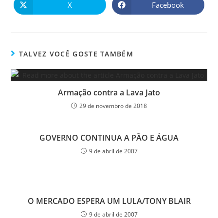
X
Facebook
TALVEZ VOCÊ GOSTE TAMBÉM
Armação contra a Lava Jato
29 de novembro de 2018
GOVERNO CONTINUA A PÃO E ÁGUA
9 de abril de 2007
O MERCADO ESPERA UM LULA/TONY BLAIR
9 de abril de 2007