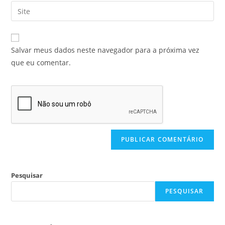
Salvar meus dados neste navegador para a próxima vez
que eu comentar.
Pesquisar
PESQUISAR