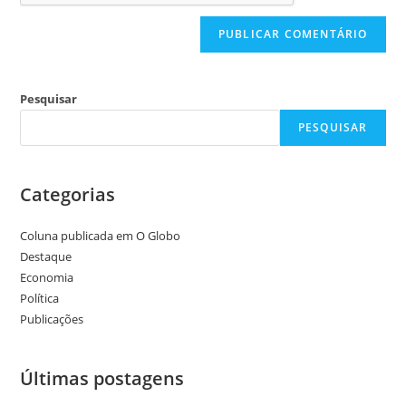
Pesquisar
PESQUISAR
Categorias
Coluna publicada em O Globo
Destaque
Economia
Política
Publicações
Últimas postagens