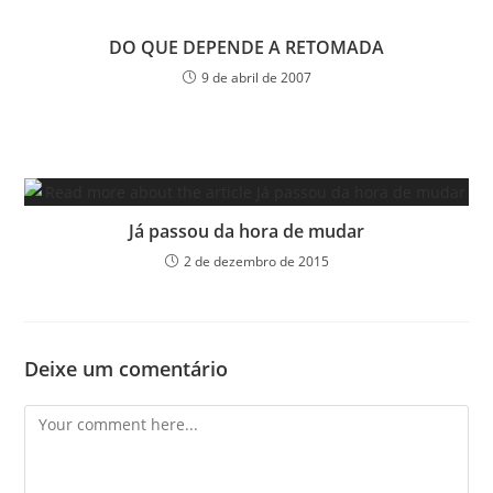
DO QUE DEPENDE A RETOMADA
9 de abril de 2007
Já passou da hora de mudar
2 de dezembro de 2015
Deixe um comentário