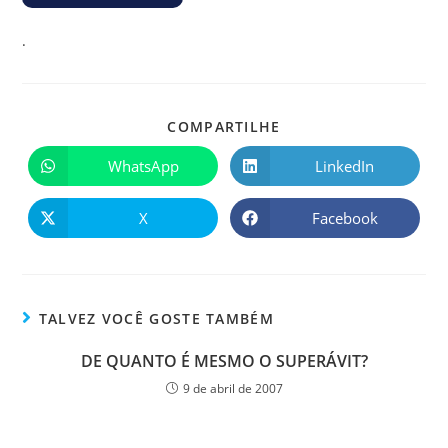
.
COMPARTILHE
WhatsApp
LinkedIn
X
Facebook
TALVEZ VOCÊ GOSTE TAMBÉM
DE QUANTO É MESMO O SUPERÁVIT?
9 de abril de 2007