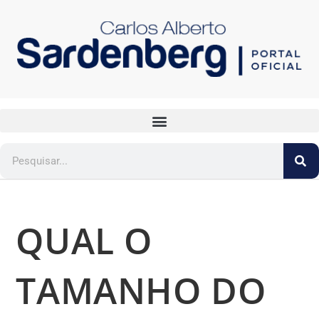
QUAL O
TAMANHO DO