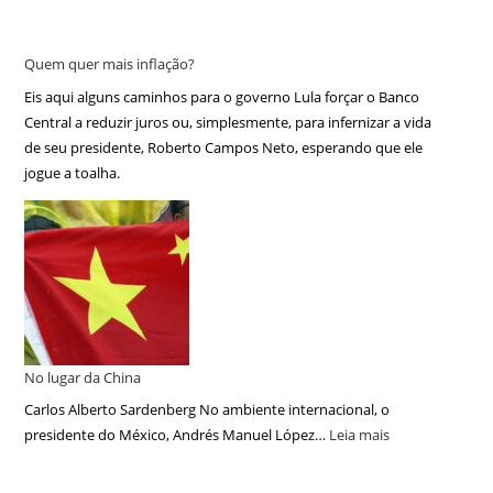
Quem quer mais inflação?
Eis aqui alguns caminhos para o governo Lula forçar o Banco
Central a reduzir juros ou, simplesmente, para infernizar a vida
de seu presidente, Roberto Campos Neto, esperando que ele
jogue a toalha.
No lugar da China
Carlos Alberto Sardenberg No ambiente internacional, o
presidente do México, Andrés Manuel López…
Leia mais