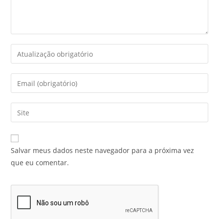
Salvar meus dados neste navegador para a próxima vez
que eu comentar.