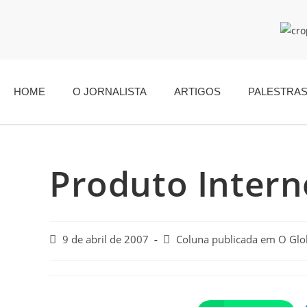
HOME
O JORNALISTA
ARTIGOS
PALESTRA
Produto Intern
9 de abril de 2007
Coluna publicada em O Gl