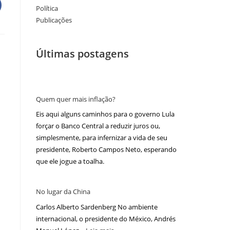
Política
Publicações
Últimas postagens
Quem quer mais inflação?
Eis aqui alguns caminhos para o governo Lula
forçar o Banco Central a reduzir juros ou,
simplesmente, para infernizar a vida de seu
presidente, Roberto Campos Neto, esperando
que ele jogue a toalha.
No lugar da China
Carlos Alberto Sardenberg No ambiente
internacional, o presidente do México, Andrés