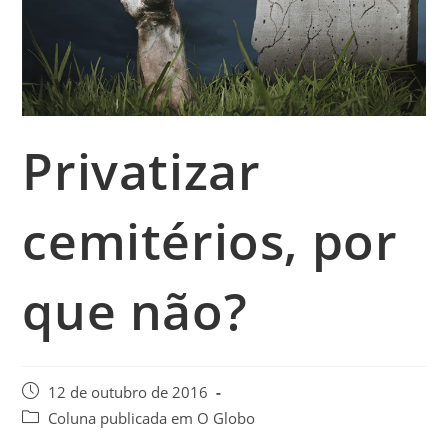
Privatizar
cemitérios, por
que não?
12 de outubro de 2016
Coluna publicada em O Globo