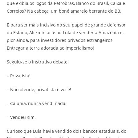
que exibia os logos da Petrobras, Banco do Brasil, Caixa e
Correios? Na cabeça, um boné amarelo berrante do BB.
E para ser mais incisivo no seu papel de grande defensor
do Estado, Alckmin acusou Lula de vender a Amazônia e,
pior ainda, para investidores privados estrangeiros.
Entregar a terra adorada ao imperialismo!
Seguiu-se o instrutivo debate:
– Privatista!
– Não ofende, privatista é você!
– Calúnia, nunca vendi nada.
– Vendeu sim.
Curioso que Lula havia vendido dois bancos estaduais, do