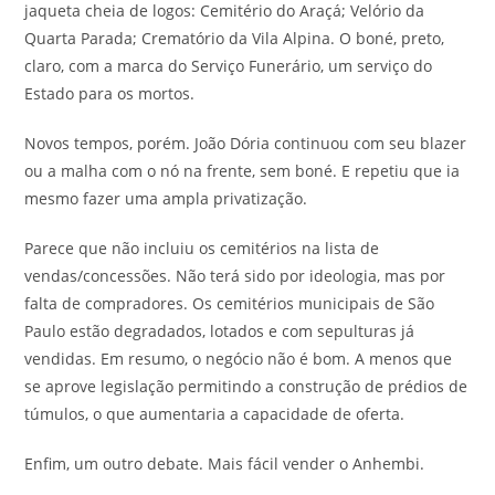
jaqueta cheia de logos: Cemitério do Araçá; Velório da
Quarta Parada; Crematório da Vila Alpina. O boné, preto,
claro, com a marca do Serviço Funerário, um serviço do
Estado para os mortos.
Novos tempos, porém. João Dória continuou com seu blazer
ou a malha com o nó na frente, sem boné. E repetiu que ia
mesmo fazer uma ampla privatização.
Parece que não incluiu os cemitérios na lista de
vendas/concessões. Não terá sido por ideologia, mas por
falta de compradores. Os cemitérios municipais de São
Paulo estão degradados, lotados e com sepulturas já
vendidas. Em resumo, o negócio não é bom. A menos que
se aprove legislação permitindo a construção de prédios de
túmulos, o que aumentaria a capacidade de oferta.
Enfim, um outro debate. Mais fácil vender o Anhembi.