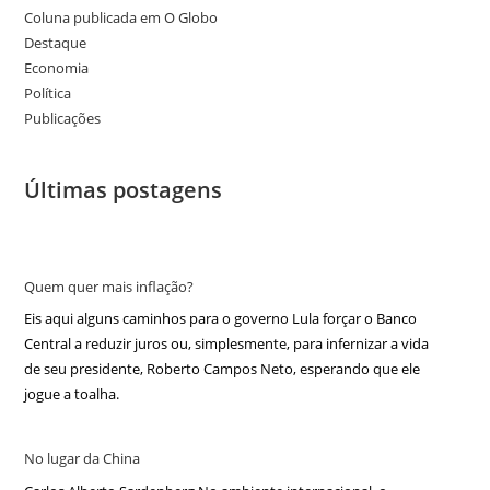
Coluna publicada em O Globo
Destaque
Economia
Política
Publicações
Últimas postagens
Quem quer mais inflação?
Eis aqui alguns caminhos para o governo Lula forçar o Banco
Central a reduzir juros ou, simplesmente, para infernizar a vida
de seu presidente, Roberto Campos Neto, esperando que ele
jogue a toalha.
No lugar da China