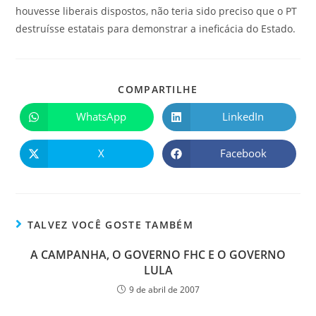
houvesse liberais dispostos, não teria sido preciso que o PT
destruísse estatais para demonstrar a ineficácia do Estado.
COMPARTILHE
WhatsApp
LinkedIn
X
Facebook
TALVEZ VOCÊ GOSTE TAMBÉM
A CAMPANHA, O GOVERNO FHC E O GOVERNO
LULA
9 de abril de 2007