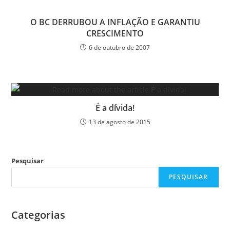
O BC DERRUBOU A INFLAÇÃO E GARANTIU
CRESCIMENTO
6 de outubro de 2007
É a dívida!
13 de agosto de 2015
Pesquisar
PESQUISAR
Categorias