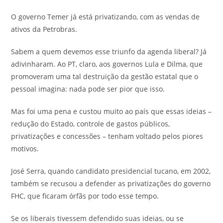
O governo Temer já está privatizando, com as vendas de
ativos da Petrobras.
Sabem a quem devemos esse triunfo da agenda liberal? Já
adivinharam. Ao PT, claro, aos governos Lula e Dilma, que
promoveram uma tal destruição da gestão estatal que o
pessoal imagina: nada pode ser pior que isso.
Mas foi uma pena e custou muito ao país que essas ideias –
redução do Estado, controle de gastos públicos,
privatizações e concessões – tenham voltado pelos piores
motivos.
José Serra, quando candidato presidencial tucano, em 2002,
também se recusou a defender as privatizações do governo
FHC, que ficaram órfãs por todo esse tempo.
Se os liberais tivessem defendido suas ideias, ou se