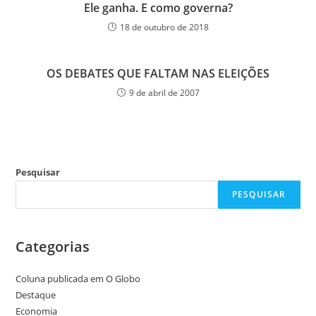
Ele ganha. E como governa?
18 de outubro de 2018
OS DEBATES QUE FALTAM NAS ELEIÇÕES
9 de abril de 2007
Pesquisar
PESQUISAR
Categorias
Coluna publicada em O Globo
Destaque
Economia