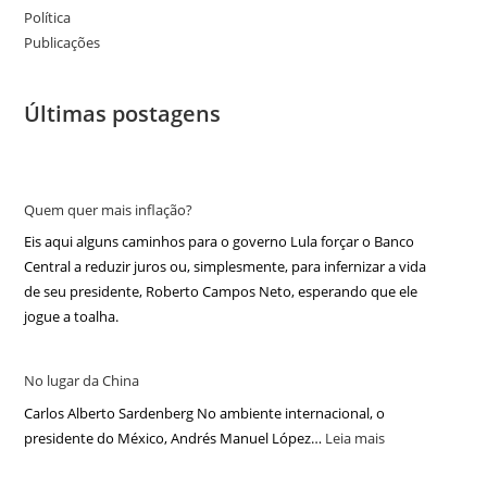
Política
Publicações
Últimas postagens
Quem quer mais inflação?
Eis aqui alguns caminhos para o governo Lula forçar o Banco
Central a reduzir juros ou, simplesmente, para infernizar a vida
de seu presidente, Roberto Campos Neto, esperando que ele
jogue a toalha.
No lugar da China
Carlos Alberto Sardenberg No ambiente internacional, o
presidente do México, Andrés Manuel López…
Leia mais