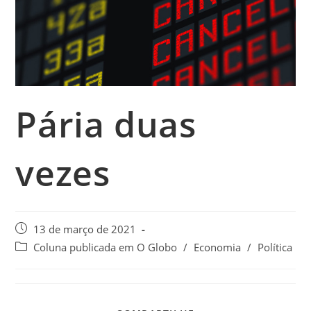
Pária duas
vezes
13 de março de 2021
Coluna publicada em O Globo
/
Economia
/
Política