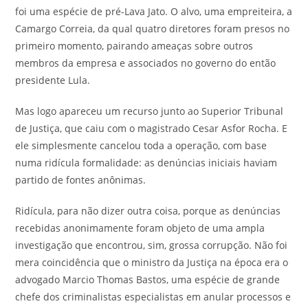
foi uma espécie de pré-Lava Jato. O alvo, uma empreiteira, a
Camargo Correia, da qual quatro diretores foram presos no
primeiro momento, pairando ameaças sobre outros
membros da empresa e associados no governo do então
presidente Lula.
Mas logo apareceu um recurso junto ao Superior Tribunal
de Justiça, que caiu com o magistrado Cesar Asfor Rocha. E
ele simplesmente cancelou toda a operação, com base
numa ridícula formalidade: as denúncias iniciais haviam
partido de fontes anônimas.
Ridícula, para não dizer outra coisa, porque as denúncias
recebidas anonimamente foram objeto de uma ampla
investigação que encontrou, sim, grossa corrupção. Não foi
mera coincidência que o ministro da Justiça na época era o
advogado Marcio Thomas Bastos, uma espécie de grande
chefe dos criminalistas especialistas em anular processos e