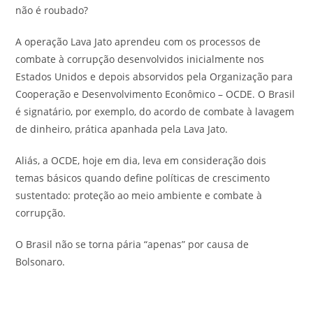
não é roubado?
A operação Lava Jato aprendeu com os processos de
combate à corrupção desenvolvidos inicialmente nos
Estados Unidos e depois absorvidos pela Organização para
Cooperação e Desenvolvimento Econômico – OCDE. O Brasil
é signatário, por exemplo, do acordo de combate à lavagem
de dinheiro, prática apanhada pela Lava Jato.
Aliás, a OCDE, hoje em dia, leva em consideração dois
temas básicos quando define políticas de crescimento
sustentado: proteção ao meio ambiente e combate à
corrupção.
O Brasil não se torna pária “apenas” por causa de
Bolsonaro.