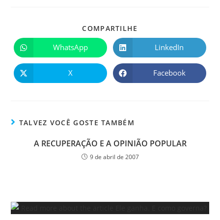
COMPARTILHE
WhatsApp
LinkedIn
X
Facebook
TALVEZ VOCÊ GOSTE TAMBÉM
A RECUPERAÇÃO E A OPINIÃO POPULAR
9 de abril de 2007