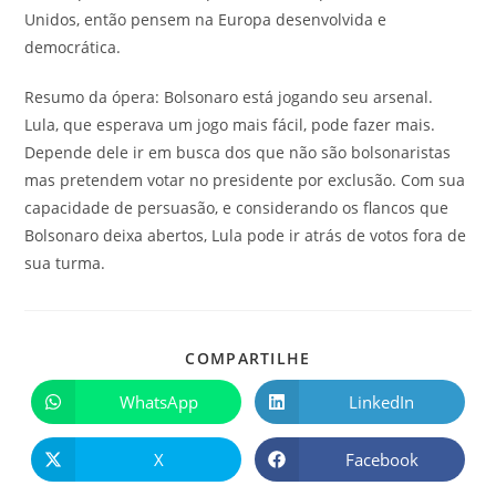
Unidos, então pensem na Europa desenvolvida e
democrática.
Resumo da ópera: Bolsonaro está jogando seu arsenal.
Lula, que esperava um jogo mais fácil, pode fazer mais.
Depende dele ir em busca dos que não são bolsonaristas
mas pretendem votar no presidente por exclusão. Com sua
capacidade de persuasão, e considerando os flancos que
Bolsonaro deixa abertos, Lula pode ir atrás de votos fora de
sua turma.
COMPARTILHE
WhatsApp
LinkedIn
X
Facebook