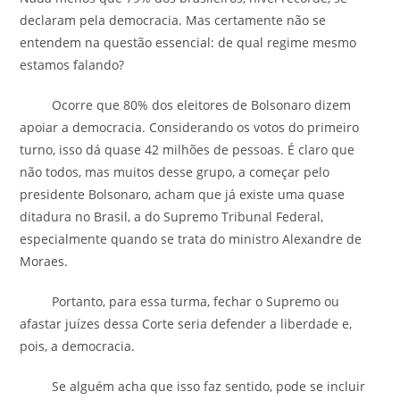
declaram pela democracia. Mas certamente não se
entendem na questão essencial: de qual regime mesmo
estamos falando?
Ocorre que 80% dos eleitores de Bolsonaro dizem
apoiar a democracia. Considerando os votos do primeiro
turno, isso dá quase 42 milhões de pessoas. É claro que
não todos, mas muitos desse grupo, a começar pelo
presidente Bolsonaro, acham que já existe uma quase
ditadura no Brasil, a do Supremo Tribunal Federal,
especialmente quando se trata do ministro Alexandre de
Moraes.
Portanto, para essa turma, fechar o Supremo ou
afastar juízes dessa Corte seria defender a liberdade e,
pois, a democracia.
Se alguém acha que isso faz sentido, pode se incluir