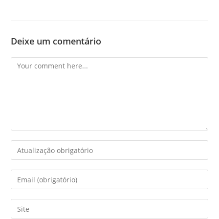
Deixe um comentário