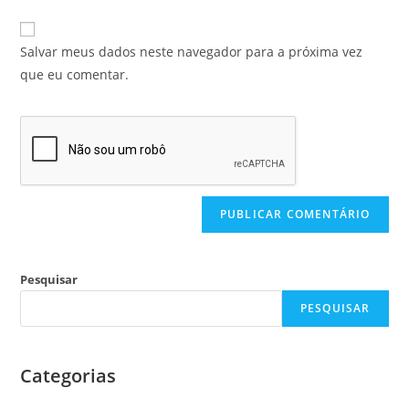
Salvar meus dados neste navegador para a próxima vez
que eu comentar.
Pesquisar
PESQUISAR
Categorias