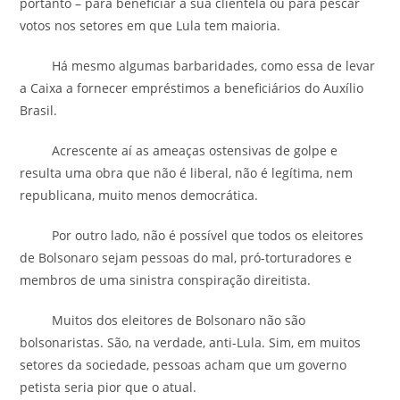
portanto – para beneficiar a sua clientela ou para pescar
votos nos setores em que Lula tem maioria.
Há mesmo algumas barbaridades, como essa de levar
a Caixa a fornecer empréstimos a beneficiários do Auxílio
Brasil.
Acrescente aí as ameaças ostensivas de golpe e
resulta uma obra que não é liberal, não é legítima, nem
republicana, muito menos democrática.
Por outro lado, não é possível que todos os eleitores
de Bolsonaro sejam pessoas do mal, pró-torturadores e
membros de uma sinistra conspiração direitista.
Muitos dos eleitores de Bolsonaro não são
bolsonaristas. São, na verdade, anti-Lula. Sim, em muitos
setores da sociedade, pessoas acham que um governo
petista seria pior que o atual.