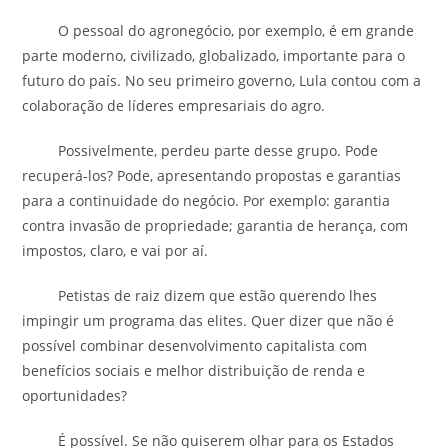
O pessoal do agronegócio, por exemplo, é em grande
parte moderno, civilizado, globalizado, importante para o
futuro do país. No seu primeiro governo, Lula contou com a
colaboração de líderes empresariais do agro.
Possivelmente, perdeu parte desse grupo. Pode
recuperá-los? Pode, apresentando propostas e garantias
para a continuidade do negócio. Por exemplo: garantia
contra invasão de propriedade; garantia de herança, com
impostos, claro, e vai por aí.
Petistas de raiz dizem que estão querendo lhes
impingir um programa das elites. Quer dizer que não é
possível combinar desenvolvimento capitalista com
benefícios sociais e melhor distribuição de renda e
oportunidades?
É possível. Se não quiserem olhar para os Estados