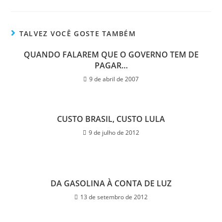
TALVEZ VOCÊ GOSTE TAMBÉM
QUANDO FALAREM QUE O GOVERNO TEM DE
PAGAR…
9 de abril de 2007
CUSTO BRASIL, CUSTO LULA
9 de julho de 2012
DA GASOLINA À CONTA DE LUZ
13 de setembro de 2012