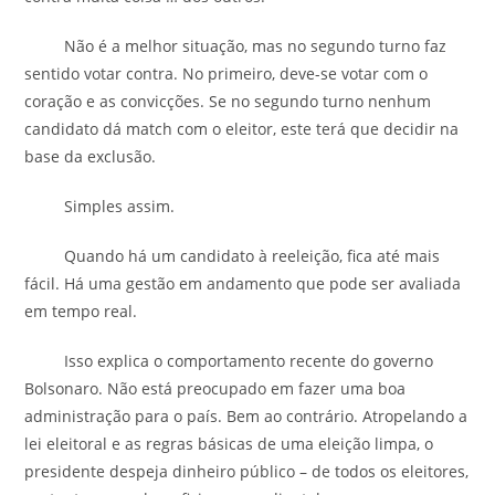
Não é a melhor situação, mas no segundo turno faz
sentido votar contra. No primeiro, deve-se votar com o
coração e as convicções. Se no segundo turno nenhum
candidato dá match com o eleitor, este terá que decidir na
base da exclusão.
Simples assim.
Quando há um candidato à reeleição, fica até mais
fácil. Há uma gestão em andamento que pode ser avaliada
em tempo real.
Isso explica o comportamento recente do governo
Bolsonaro. Não está preocupado em fazer uma boa
administração para o país. Bem ao contrário. Atropelando a
lei eleitoral e as regras básicas de uma eleição limpa, o
presidente despeja dinheiro público – de todos os eleitores,