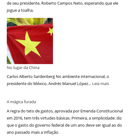
de seu presidente, Roberto Campos Neto, esperando que ele
jogue a toalha.
No lugar da China
Carlos Alberto Sardenberg No ambiente internacional, o
presidente do México, Andrés Manuel López…
Leia mais
A mágica furada
A regra do teto de gastos, aprovada por Emenda Constitucional
em 2016, tem três virtudes básicas. Primeira, a simplicidade: diz
que o gasto do governo federal de um ano deve ser igual ao do
ano passado mais a inflação.