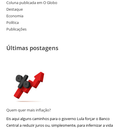
Coluna publicada em O Globo
Destaque
Economia
Política
Publicações
Últimas postagens
Quem quer mais inflação?
Eis aqui alguns caminhos para o governo Lula forçar o Banco
Central a reduzir juros ou, simplesmente, para infernizar a vida