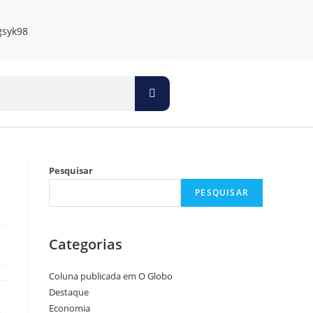
Pesquisar
PESQUISAR
Categorias
Coluna publicada em O Globo
Destaque
Economia