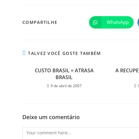
WhatsApp
COMPARTILHE
TALVEZ VOCÊ GOSTE TAMBÉM
CUSTO BRASIL = ATRASA
A RECUPE
BRASIL
9 de abril de 2007
Deixe um comentário