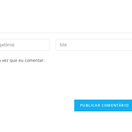
a vez que eu comentar.