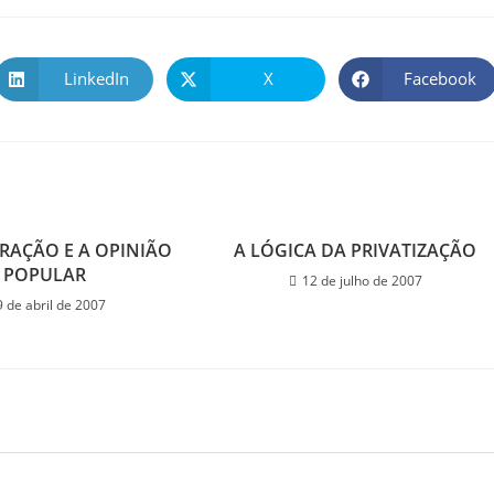
LinkedIn
X
Facebook
RAÇÃO E A OPINIÃO
A LÓGICA DA PRIVATIZAÇÃO
POPULAR
12 de julho de 2007
9 de abril de 2007