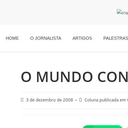
HOME
O JORNALISTA
ARTIGOS
PALESTRA
O MUNDO CON
3 de dezembro de 2008
Coluna publicada em