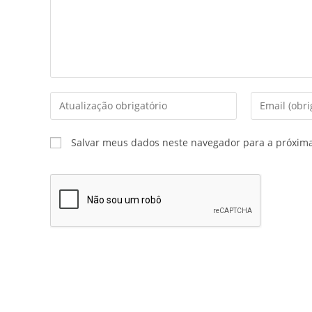
Salvar meus dados neste navegador para a próxim