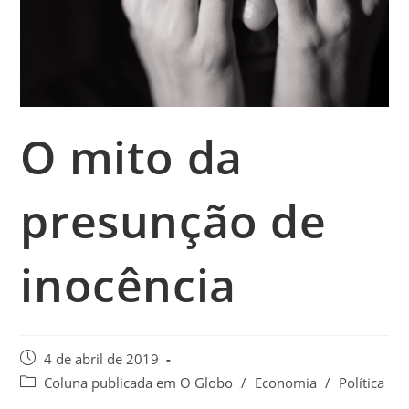
O mito da
presunção de
inocência
4 de abril de 2019
Coluna publicada em O Globo
/
Economia
/
Política