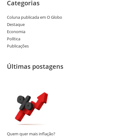
Categorias
Coluna publicada em O Globo
Destaque
Economia
Política
Publicações
Últimas postagens
Quem quer mais inflação?