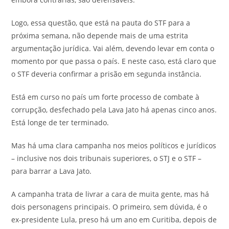
Logo, essa questão, que está na pauta do STF para a
próxima semana, não depende mais de uma estrita
argumentação jurídica. Vai além, devendo levar em conta o
momento por que passa o país. E neste caso, está claro que
o STF deveria confirmar a prisão em segunda instância.
Está em curso no país um forte processo de combate à
corrupção, desfechado pela Lava Jato há apenas cinco anos.
Está longe de ter terminado.
Mas há uma clara campanha nos meios políticos e jurídicos
– inclusive nos dois tribunais superiores, o STJ e o STF –
para barrar a Lava Jato.
A campanha trata de livrar a cara de muita gente, mas há
dois personagens principais. O primeiro, sem dúvida, é o
ex-presidente Lula, preso há um ano em Curitiba, depois de