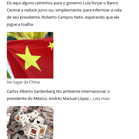
Eis aqui alguns caminhos para o governo Lula forçar o Banco
Central a reduzir juros ou, simplesmente, para infernizar a vida
de seu presidente, Roberto Campos Neto, esperando que ele
jogue a toalha.
No lugar da China
Carlos Alberto Sardenberg No ambiente internacional, o
presidente do México, Andrés Manuel López…
Leia mais