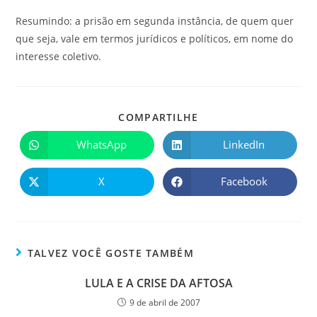
Resumindo: a prisão em segunda instância, de quem quer
que seja, vale em termos jurídicos e políticos, em nome do
interesse coletivo.
COMPARTILHE
WhatsApp
LinkedIn
X
Facebook
TALVEZ VOCÊ GOSTE TAMBÉM
LULA E A CRISE DA AFTOSA
9 de abril de 2007