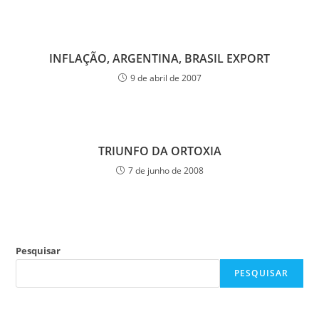
INFLAÇÃO, ARGENTINA, BRASIL EXPORT
9 de abril de 2007
TRIUNFO DA ORTOXIA
7 de junho de 2008
Pesquisar
PESQUISAR