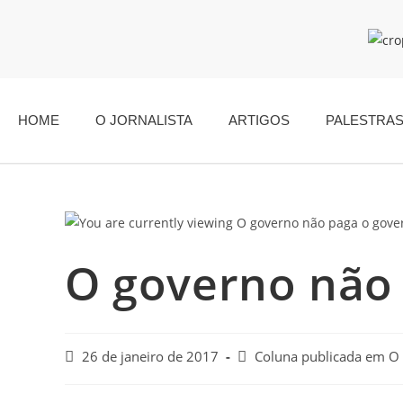
HOME
O JORNALISTA
ARTIGOS
PALESTRA
O governo não
26 de janeiro de 2017
Coluna publicada em O