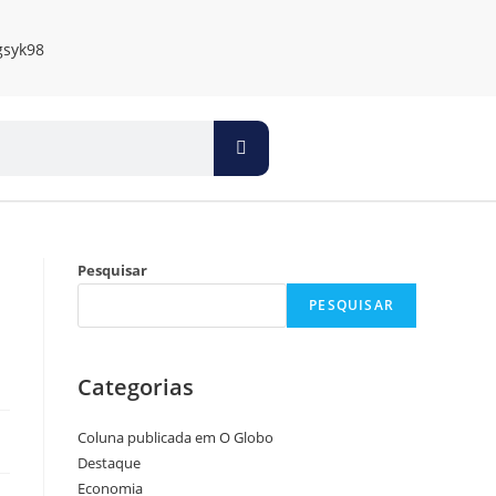
Pesquisar
PESQUISAR
Categorias
Coluna publicada em O Globo
Destaque
Economia