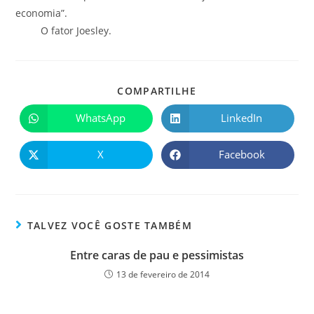
economia”.
O fator Joesley.
COMPARTILHE
WhatsApp
LinkedIn
X
Facebook
TALVEZ VOCÊ GOSTE TAMBÉM
Entre caras de pau e pessimistas
13 de fevereiro de 2014