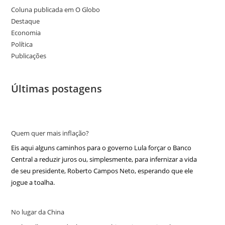
Coluna publicada em O Globo
Destaque
Economia
Política
Publicações
Últimas postagens
Quem quer mais inflação?
Eis aqui alguns caminhos para o governo Lula forçar o Banco
Central a reduzir juros ou, simplesmente, para infernizar a vida
de seu presidente, Roberto Campos Neto, esperando que ele
jogue a toalha.
No lugar da China