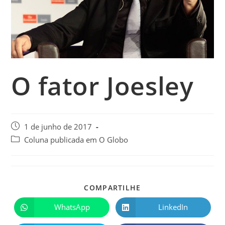
O fator Joesley
1 de junho de 2017
Coluna publicada em O Globo
COMPARTILHE
WhatsApp
LinkedIn