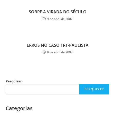
SOBRE A VIRADA DO SÉCULO
9 de abril de 2007
ERROS NO CASO TRT-PAULISTA
9 de abril de 2007
Pesquisar
PESQUISAR
Categorias