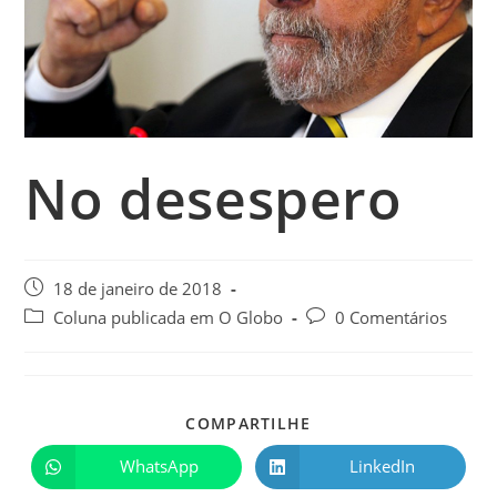
No desespero
18 de janeiro de 2018
Coluna publicada em O Globo
0 Comentários
COMPARTILHE
WhatsApp
LinkedIn