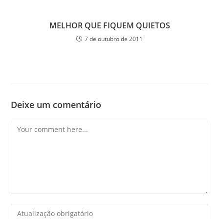
MELHOR QUE FIQUEM QUIETOS
7 de outubro de 2011
Deixe um comentário