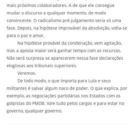
mais próximos colaboradores. A de que ele consegue
mudar o discurso a qualquer momento, de modo
convincente. O radicalismo pré-julgamento seria só uma
fase. Depois, na hipótese improvável da absolvição, volta-se
para o paz e amor.
Na hipótese provável da condenação, vem agitação,
mas a aposta maior será ganhar tempo com as recursos.
Não será surpresa se aparecerem nessa fase declarações
elogiosas aos tribunais superiores.
Veremos.
De todo modo, o que importa para Lula e seus
militantes é salvar algum naco de poder. O que explica, por
exemplo, as negociações partidárias nos Estados com os
golpistas do PMDB. Vale tudo pelos cargos e para estar no
governo, qualquer governo.