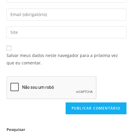
Salvar meus dados neste navegador para a próxima vez
que eu comentar.
Pesquisar