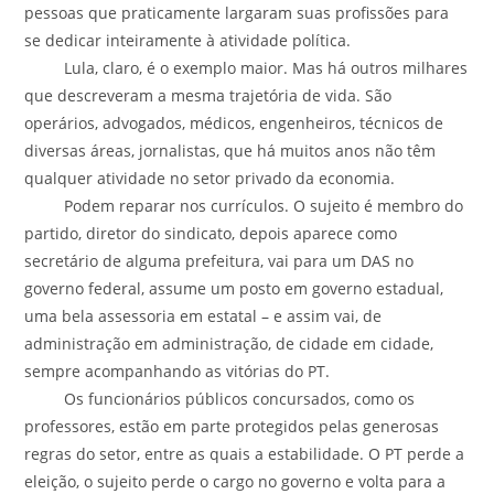
pessoas que praticamente largaram suas profissões para
se dedicar inteiramente à atividade política.
Lula, claro, é o exemplo maior. Mas há outros milhares
que descreveram a mesma trajetória de vida. São
operários, advogados, médicos, engenheiros, técnicos de
diversas áreas, jornalistas, que há muitos anos não têm
qualquer atividade no setor privado da economia.
Podem reparar nos currículos. O sujeito é membro do
partido, diretor do sindicato, depois aparece como
secretário de alguma prefeitura, vai para um DAS no
governo federal, assume um posto em governo estadual,
uma bela assessoria em estatal – e assim vai, de
administração em administração, de cidade em cidade,
sempre acompanhando as vitórias do PT.
Os funcionários públicos concursados, como os
professores, estão em parte protegidos pelas generosas
regras do setor, entre as quais a estabilidade. O PT perde a
eleição, o sujeito perde o cargo no governo e volta para a