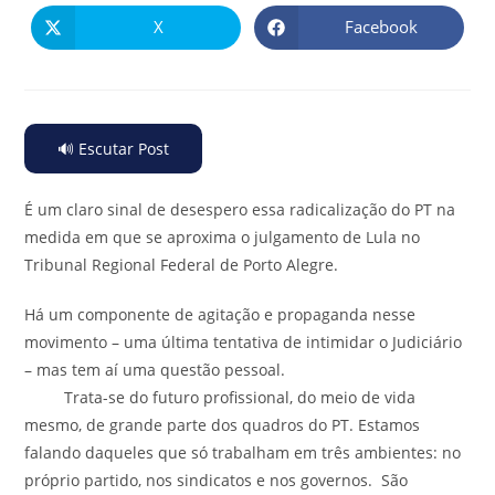
X
Facebook
🔊 Escutar Post
É um claro sinal de desespero essa radicalização do PT na
medida em que se aproxima o julgamento de Lula no
Tribunal Regional Federal de Porto Alegre.
Há um componente de agitação e propaganda nesse
movimento – uma última tentativa de intimidar o Judiciário
– mas tem aí uma questão pessoal.
Trata-se do futuro profissional, do meio de vida
mesmo, de grande parte dos quadros do PT. Estamos
falando daqueles que só trabalham em três ambientes: no
próprio partido, nos sindicatos e nos governos. São