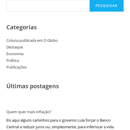
PESQUISAR
Categorias
Coluna publicada em O Globo
Destaque
Economia
Política
Publicações
Últimas postagens
Quem quer mais inflação?
Eis aqui alguns caminhos para o governo Lula forçar o Banco
Central a reduzir juros ou, simplesmente, para infernizar a vida