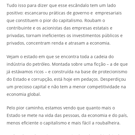
Tudo isso para dizer que esse escândalo tem um lado
positivo: escancarou práticas de governo e empresariais
que constituem o pior do capitalismo. Roubam o
contribuinte e os acionistas das empresas estatais e
privadas, tornam ineficientes os investimentos públicos e
privados, concentram renda e atrasam a economia.
Vejam o estado em que se encontra toda a cadeia do
indústria do petróleo. Montada sobre uma ficção – a de que
já estávamos ricos – e construída na base de protecionismo
do Estado e corrupção, está hoje em pedaços. Desperdiçou
um precioso capital e não tem a menor competitividade na
economia global.
Pelo pior caminho, estamos vendo que quanto mais o
Estado se mete na vida das pessoas, da economia e do país,
menos eficiente o capitalismo e mais fácil a roubalheira.