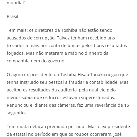
mundial”.
Brasil!
Tem mais: os diretores da Toshiba não estão sendo
acusados de corrupção. Talvez tenham recebido uns
trocados a mais por conta de bônus pelos bons resultados
forjados. Mas não meteram a mão no dinheiro da
companhia nem do governo.
O agora ex-presidente da Toshiba Hisao Tanaka negou que
tenha instruído seu pessoal a fraudar a contabilidade. Mas
aceitou os resultados da auditoria, pela qual ele pelo
menos sabia que os lucros estavam superestimados.
Renunciou e, diante das câmeras, fez uma reverência de 15
segundos.
Tem muita delação premiada por aqui. Mas o ex-presidente
da estatal no período em que os roubos ocorreram, José