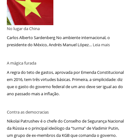
No lugar da China
Carlos Alberto Sardenberg No ambiente internacional, o
presidente do México, Andrés Manuel López…
Leia mais
A mágica furada
A regra do teto de gastos, aprovada por Emenda Constitucional
em 2016, tem três virtudes básicas. Primeira, a simplicidade: diz
que o gasto do governo federal de um ano deve ser igual ao do
ano passado mais a inflação.
Contra as democracias
Nikolai Patrushev é o chefe do Conselho de Segurança Nacional
da Rússia e o principal ideólogo da “turma” de Vladimir Putin,
um grupo de ex-membros da KGB que comanda o governo.