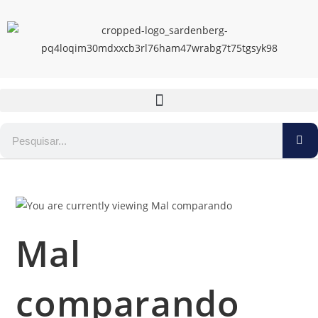
Mal
comparando