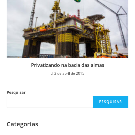
Privatizando na bacia das almas
2 de abril de 2015
Pesquisar
PESQUISAR
Categorias