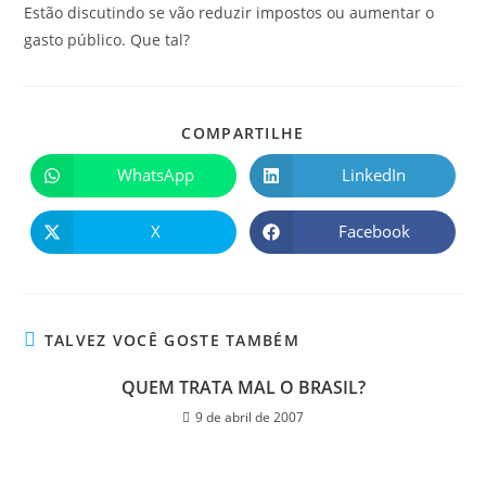
Estão discutindo se vão reduzir impostos ou aumentar o
gasto público. Que tal?
COMPARTILHE
WhatsApp
LinkedIn
X
Facebook
TALVEZ VOCÊ GOSTE TAMBÉM
QUEM TRATA MAL O BRASIL?
9 de abril de 2007