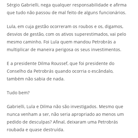
Sérgio Gabrielli, nega qualquer responsabilidade e afirma
que tudo não passou de mal feito de alguns funcionários.
Lula, em cuja gestão ocorreram os roubos e os, digamos,
desvios de gestão, com os ativos superestimados, vai pelo
mesmo caminho. Foi Lula quem mandou Petrobrás a
multiplicar de maneira perigosa os seus investimentos.
E a presidente Dilma Roussef, que foi presidente do
Conselho da Petrobrás quando ocorria o escândalo,
também não sabia de nada.
Tudo bem?
Gabrielli, Lula e Dilma não são investigados. Mesmo que
nunca venham a ser, não seria apropriado ao menos um
pedido de desculpas? Afinal, deixaram uma Petrobrás
roubada e quase destruída.