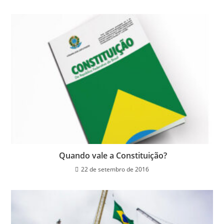
Quando vale a Constituição?
22 de setembro de 2016