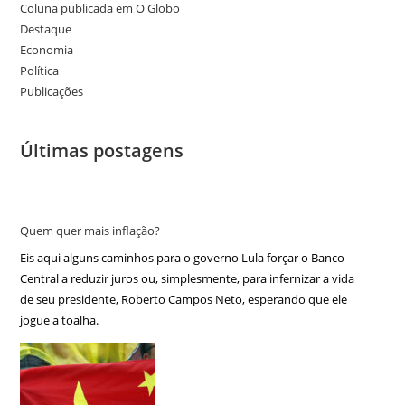
Coluna publicada em O Globo
Destaque
Economia
Política
Publicações
Últimas postagens
Quem quer mais inflação?
Eis aqui alguns caminhos para o governo Lula forçar o Banco
Central a reduzir juros ou, simplesmente, para infernizar a vida
de seu presidente, Roberto Campos Neto, esperando que ele
jogue a toalha.