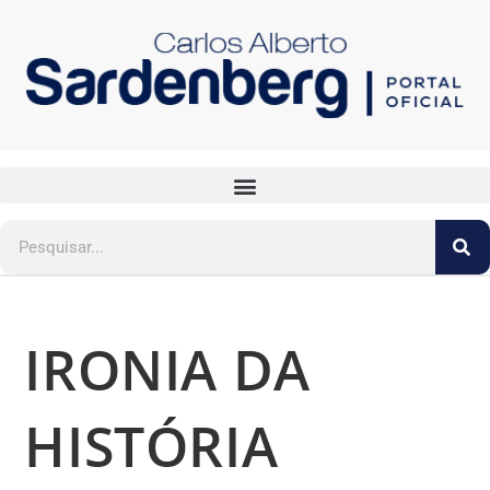
IRONIA DA
HISTÓRIA