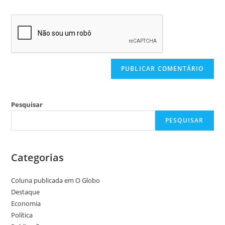
Pesquisar
PESQUISAR
Categorias
Coluna publicada em O Globo
Destaque
Economia
Política