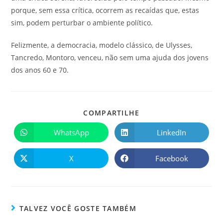
porque, sem essa crítica, ocorrem as recaídas que, estas
sim, podem perturbar o ambiente político.
Felizmente, a democracia, modelo clássico, de Ulysses,
Tancredo, Montoro, venceu, não sem uma ajuda dos jovens
dos anos 60 e 70.
COMPARTILHE
WhatsApp
LinkedIn
X
Facebook
TALVEZ VOCÊ GOSTE TAMBÉM