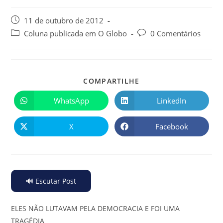
11 de outubro de 2012
Coluna publicada em O Globo
0 Comentários
COMPARTILHE
WhatsApp
LinkedIn
X
Facebook
🔊 Escutar Post
ELES NÃO LUTAVAM PELA DEMOCRACIA E FOI UMA
TRAGÉDIA