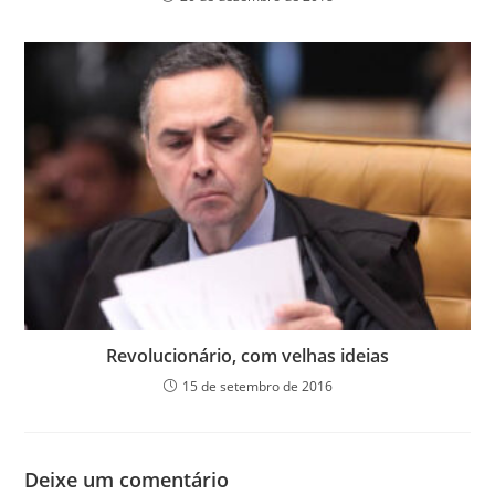
Revolucionário, com velhas ideias
15 de setembro de 2016
Deixe um comentário