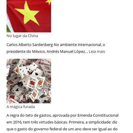
No lugar da China
Carlos Alberto Sardenberg No ambiente internacional, o
presidente do México, Andrés Manuel López…
Leia mais
A mágica furada
A regra do teto de gastos, aprovada por Emenda Constitucional
em 2016, tem três virtudes básicas. Primeira, a simplicidade: diz
que o gasto do governo federal de um ano deve ser igual ao do