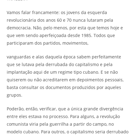
Vamos falar francamente: os jovens da esquerda
revolucionária dos anos 60 e 70 nunca lutaram pela
democracia. Não, pelo menos, por esta que temos hoje e
que vem sendo aperfeiçoada desde 1985. Todos que
participaram dos partidos, movimentos,
vanguardas e alas daquela época sabem perfeitamente
que se lutava pela derrubada do capitalismo e pela
implantação aqui de um regime tipo cubano. E se não
quiserem ou não acreditarem em depoimentos pessoais,
basta consultar os documentos produzidos por aqueles
grupos.
Poderão, então, verificar, que a única grande divergência
entre eles estava no processo. Para alguns, a revolução
comunista viria pela guerrilha a partir do campo, no
modelo cubano. Para outros, o capitalismo seria derrubado