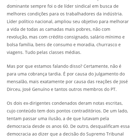
dominante sempre foi o de líder sindical em busca de
melhores condições para os trabalhadores da indústria.
Líder político nacional, ampliou seu objetivo para melhorar
a vida de todas as camadas mais pobres, não com
revolução, mas com crédito consignado, salário mínimo e
bolsa família, bens de consumo e moradia, churrasco e
viagens. Tudo pelas classes médias.
Mas por que estamos falando disso? Certamente, não é
para uma cobrança tardia. É por causa do julgamento do
mensalão, mais exatamente por causa das reações de José
Dirceu, José Genuíno e tantos outros membros do PT.
Os dois ex-dirigentes condenados deram notas escritas,
cujo conteúdo tem dois pontos contraditórios. De um lado,
tentam passar uma ilusão, a de que lutavam pela
democracia desde os anos 60. De outro, desqualificam essa
democracia ao dizer que a decisão do Supremo Tribunal