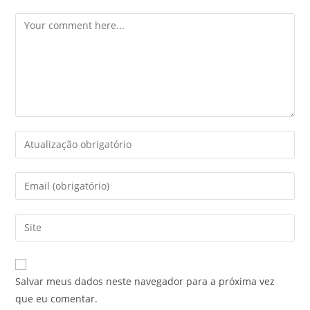
Salvar meus dados neste navegador para a próxima vez
que eu comentar.