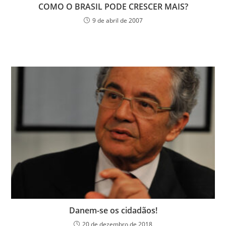
COMO O BRASIL PODE CRESCER MAIS?
9 de abril de 2007
Danem-se os cidadãos!
20 de dezembro de 2018