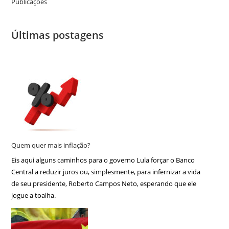
Publicações
Últimas postagens
Quem quer mais inflação?
Eis aqui alguns caminhos para o governo Lula forçar o Banco
Central a reduzir juros ou, simplesmente, para infernizar a vida
de seu presidente, Roberto Campos Neto, esperando que ele
jogue a toalha.