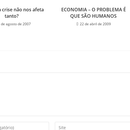
 crise não nos afeta
ECONOMIA – O PROBLEMA É
tanto?
QUE SÃO HUMANOS
 de agosto de 2007
22 de abril de 2009