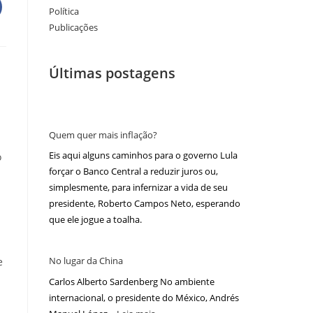
Política
Publicações
Últimas postagens
Quem quer mais inflação?
Eis aqui alguns caminhos para o governo Lula
o
forçar o Banco Central a reduzir juros ou,
simplesmente, para infernizar a vida de seu
presidente, Roberto Campos Neto, esperando
que ele jogue a toalha.
No lugar da China
e
Carlos Alberto Sardenberg No ambiente
internacional, o presidente do México, Andrés