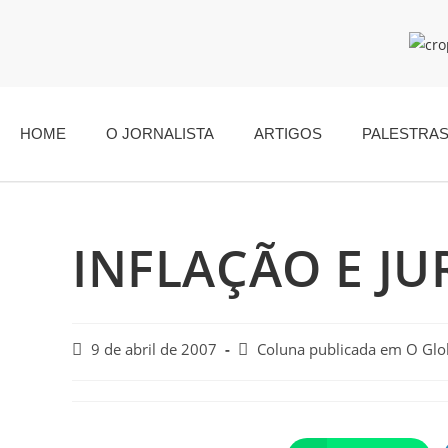
HOME
O JORNALISTA
ARTIGOS
PALESTRA
INFLAÇÃO E JU
9 de abril de 2007
Coluna publicada em O Gl