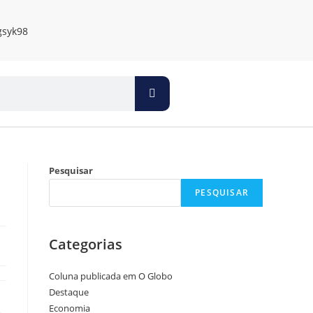
Pesquisar
PESQUISAR
Categorias
Coluna publicada em O Globo
Destaque
Economia