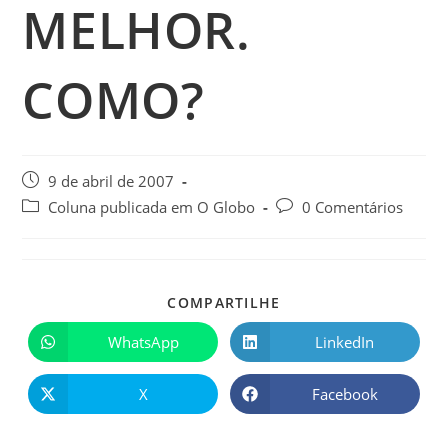
MELHOR.
COMO?
9 de abril de 2007
Coluna publicada em O Globo
0 Comentários
COMPARTILHE
WhatsApp
LinkedIn
X
Facebook