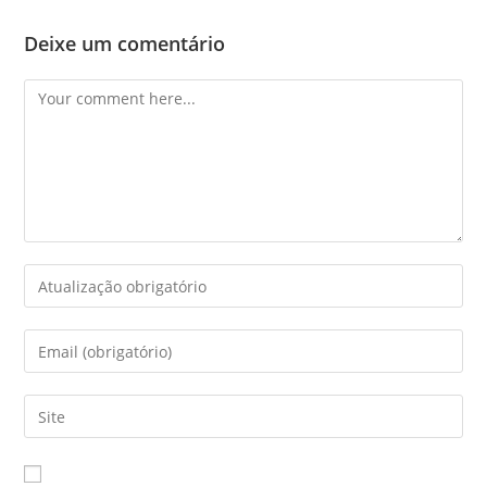
Deixe um comentário