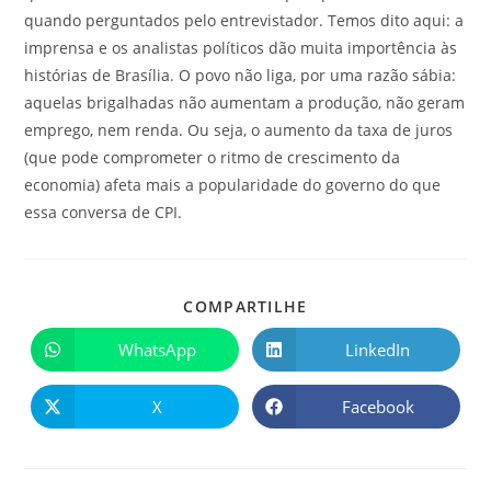
quando perguntados pelo entrevistador. Temos dito aqui: a
imprensa e os analistas políticos dão muita importência às
histórias de Brasília. O povo não liga, por uma razão sábia:
aquelas brigalhadas não aumentam a produção, não geram
emprego, nem renda. Ou seja, o aumento da taxa de juros
(que pode comprometer o ritmo de crescimento da
economia) afeta mais a popularidade do governo do que
essa conversa de CPI.
COMPARTILHE
WhatsApp
LinkedIn
X
Facebook