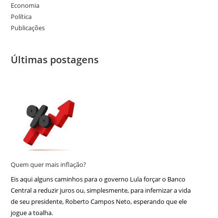
Economia
Política
Publicações
Últimas postagens
Quem quer mais inflação?
Eis aqui alguns caminhos para o governo Lula forçar o Banco
Central a reduzir juros ou, simplesmente, para infernizar a vida
de seu presidente, Roberto Campos Neto, esperando que ele
jogue a toalha.