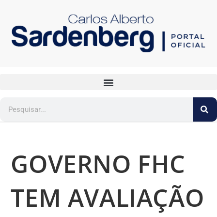
GOVERNO FHC
TEM AVALIAÇÃO