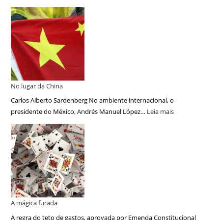
No lugar da China
Carlos Alberto Sardenberg No ambiente internacional, o
presidente do México, Andrés Manuel López…
Leia mais
A mágica furada
A regra do teto de gastos, aprovada por Emenda Constitucional