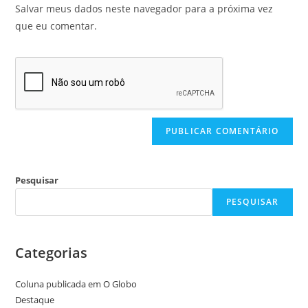
Salvar meus dados neste navegador para a próxima vez
que eu comentar.
Pesquisar
PESQUISAR
Categorias
Coluna publicada em O Globo
Destaque