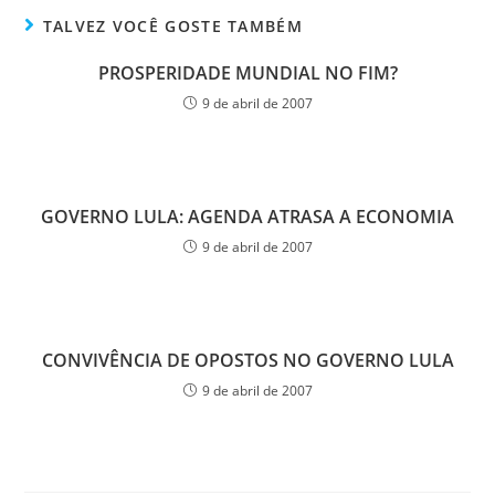
TALVEZ VOCÊ GOSTE TAMBÉM
PROSPERIDADE MUNDIAL NO FIM?
9 de abril de 2007
GOVERNO LULA: AGENDA ATRASA A ECONOMIA
9 de abril de 2007
CONVIVÊNCIA DE OPOSTOS NO GOVERNO LULA
9 de abril de 2007