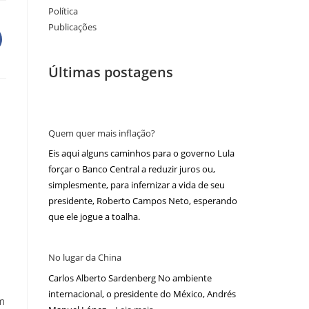
Política
Publicações
Últimas postagens
Quem quer mais inflação?
Eis aqui alguns caminhos para o governo Lula
forçar o Banco Central a reduzir juros ou,
simplesmente, para infernizar a vida de seu
presidente, Roberto Campos Neto, esperando
que ele jogue a toalha.
No lugar da China
Carlos Alberto Sardenberg No ambiente
internacional, o presidente do México, Andrés
m