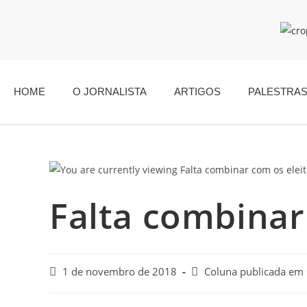
HOME
O JORNALISTA
ARTIGOS
PALESTRA
Falta combinar
1 de novembro de 2018
Coluna publicada em