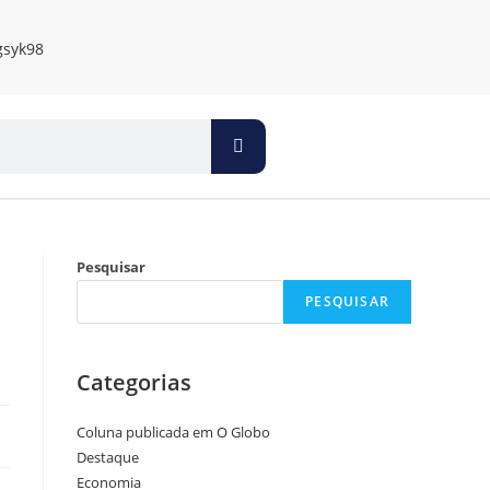
Pesquisar
PESQUISAR
Categorias
Coluna publicada em O Globo
Destaque
Economia