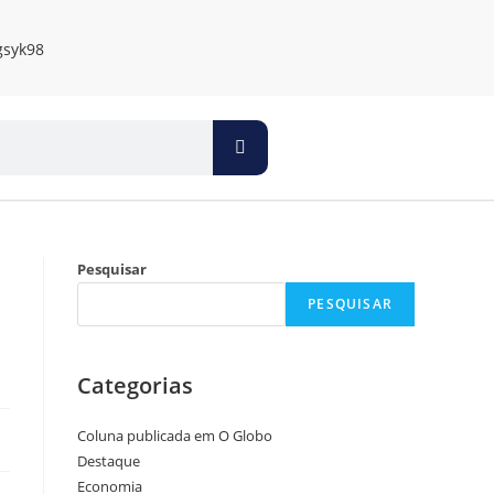
Pesquisar
PESQUISAR
Categorias
Coluna publicada em O Globo
Destaque
Economia