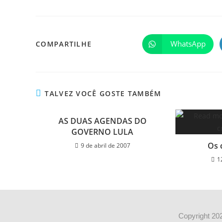
WhatsApp
COMPARTILHE
TALVEZ VOCÊ GOSTE TAMBÉM
AS DUAS AGENDAS DO
GOVERNO LULA
Os 
9 de abril de 2007
1
Copyright 202