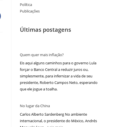
Política
Publicações
Últimas postagens
Quem quer mais inflação?
Eis aqui alguns caminhos para o governo Lula
forçar o Banco Central a reduzir juros ou,
simplesmente, para infernizar a vida de seu
presidente, Roberto Campos Neto, esperando
que ele jogue a toalha.
No lugar da China
Carlos Alberto Sardenberg No ambiente
internacional, o presidente do México, Andrés