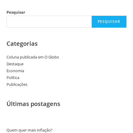
Pesquisar
PESQUISAR
Categorias
Coluna publicada em O Globo
Destaque
Economia
Política
Publicações
Últimas postagens
Quem quer mais inflação?