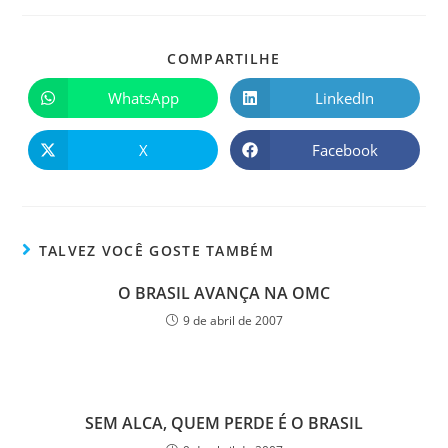
COMPARTILHE
WhatsApp
LinkedIn
X
Facebook
TALVEZ VOCÊ GOSTE TAMBÉM
O BRASIL AVANÇA NA OMC
9 de abril de 2007
SEM ALCA, QUEM PERDE É O BRASIL