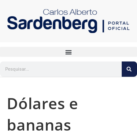
Dólares e
bananas