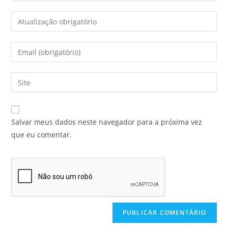
Salvar meus dados neste navegador para a próxima vez
que eu comentar.