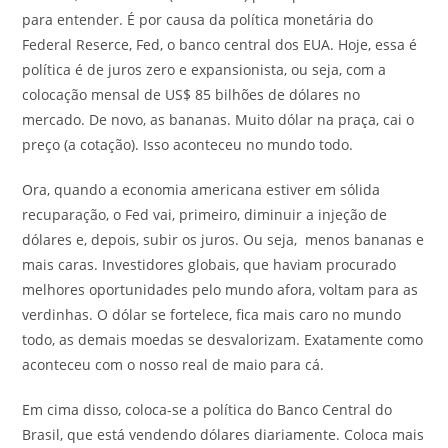
para entender. É por causa da política monetária do
Federal Reserce, Fed, o banco central dos EUA. Hoje, essa é
política é de juros zero e expansionista, ou seja, com a
colocação mensal de US$ 85 bilhões de dólares no
mercado. De novo, as bananas. Muito dólar na praça, cai o
preço (a cotação). Isso aconteceu no mundo todo.
Ora, quando a economia americana estiver em sólida
recuparação, o Fed vai, primeiro, diminuir a injeção de
dólares e, depois, subir os juros. Ou seja, menos bananas e
mais caras. Investidores globais, que haviam procurado
melhores oportunidades pelo mundo afora, voltam para as
verdinhas. O dólar se fortelece, fica mais caro no mundo
todo, as demais moedas se desvalorizam. Exatamente como
aconteceu com o nosso real de maio para cá.
Em cima disso, coloca-se a política do Banco Central do
Brasil, que está vendendo dólares diariamente. Coloca mais