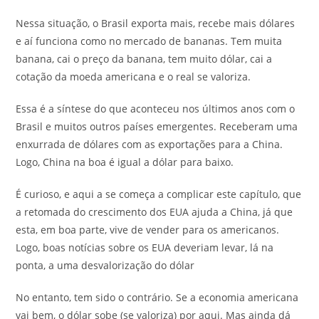
Nessa situação, o Brasil exporta mais, recebe mais dólares
e aí funciona como no mercado de bananas. Tem muita
banana, cai o preço da banana, tem muito dólar, cai a
cotação da moeda americana e o real se valoriza.
Essa é a síntese do que aconteceu nos últimos anos com o
Brasil e muitos outros países emergentes. Receberam uma
enxurrada de dólares com as exportações para a China.
Logo, China na boa é igual a dólar para baixo.
É curioso, e aqui a se começa a complicar este capítulo, que
a retomada do crescimento dos EUA ajuda a China, já que
esta, em boa parte, vive de vender para os americanos.
Logo, boas notícias sobre os EUA deveriam levar, lá na
ponta, a uma desvalorização do dólar
No entanto, tem sido o contrário. Se a economia americana
vai bem, o dólar sobe (se valoriza) por aqui. Mas ainda dá