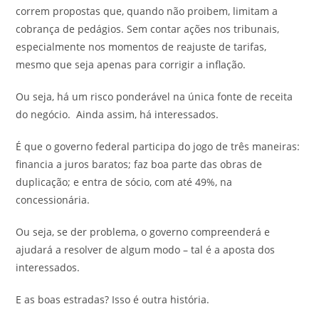
correm propostas que, quando não proibem, limitam a
cobrança de pedágios. Sem contar ações nos tribunais,
especialmente nos momentos de reajuste de tarifas,
mesmo que seja apenas para corrigir a inflação.
Ou seja, há um risco ponderável na única fonte de receita
do negócio. Ainda assim, há interessados.
É que o governo federal participa do jogo de três maneiras:
financia a juros baratos; faz boa parte das obras de
duplicação; e entra de sócio, com até 49%, na
concessionária.
Ou seja, se der problema, o governo compreenderá e
ajudará a resolver de algum modo – tal é a aposta dos
interessados.
E as boas estradas? Isso é outra história.