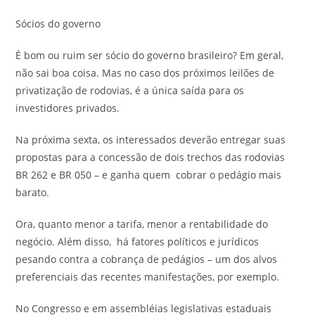
Sócios do governo
É bom ou ruim ser sócio do governo brasileiro? Em geral,
não sai boa coisa. Mas no caso dos próximos leilões de
privatização de rodovias, é a única saída para os
investidores privados.
Na próxima sexta, os interessados deverão entregar suas
propostas para a concessão de dois trechos das rodovias
BR 262 e BR 050 – e ganha quem cobrar o pedágio mais
barato.
Ora, quanto menor a tarifa, menor a rentabilidade do
negócio. Além disso, há fatores políticos e jurídicos
pesando contra a cobrança de pedágios – um dos alvos
preferenciais das recentes manifestações, por exemplo.
No Congresso e em assembléias legislativas estaduais