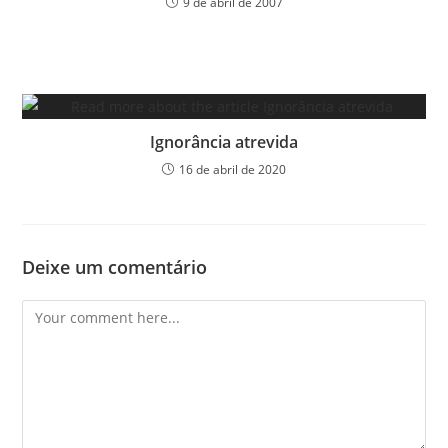
9 de abril de 2007
Ignorância atrevida
16 de abril de 2020
Deixe um comentário