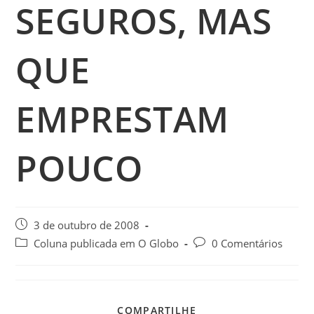
SEGUROS, MAS
QUE
EMPRESTAM
POUCO
3 de outubro de 2008
Coluna publicada em O Globo
0 Comentários
COMPARTILHE