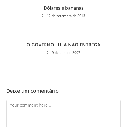
Dólares e bananas
12 de setembro de 2013
O GOVERNO LULA NAO ENTREGA
9 de abril de 2007
Deixe um comentário