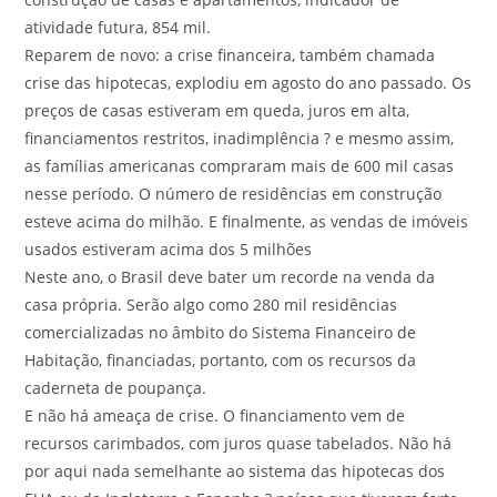
atividade futura, 854 mil.
Reparem de novo: a crise financeira, também chamada
crise das hipotecas, explodiu em agosto do ano passado. Os
preços de casas estiveram em queda, juros em alta,
financiamentos restritos, inadimplência ? e mesmo assim,
as famílias americanas compraram mais de 600 mil casas
nesse período. O número de residências em construção
esteve acima do milhão. E finalmente, as vendas de imóveis
usados estiveram acima dos 5 milhões
Neste ano, o Brasil deve bater um recorde na venda da
casa própria. Serão algo como 280 mil residências
comercializadas no âmbito do Sistema Financeiro de
Habitação, financiadas, portanto, com os recursos da
caderneta de poupança.
E não há ameaça de crise. O financiamento vem de
recursos carimbados, com juros quase tabelados. Não há
por aqui nada semelhante ao sistema das hipotecas dos