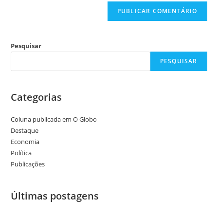
Pesquisar
PESQUISAR
Categorias
Coluna publicada em O Globo
Destaque
Economia
Política
Publicações
Últimas postagens