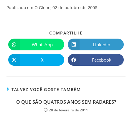
Publicado em O Globo, 02 de outubro de 2008
COMPARTILHE
WhatsApp
LinkedIn
X
Facebook
TALVEZ VOCÊ GOSTE TAMBÉM
O QUE SÃO QUATROS ANOS SEM RADARES?
28 de fevereiro de 2011