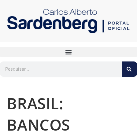
BRASIL:
BANCOS