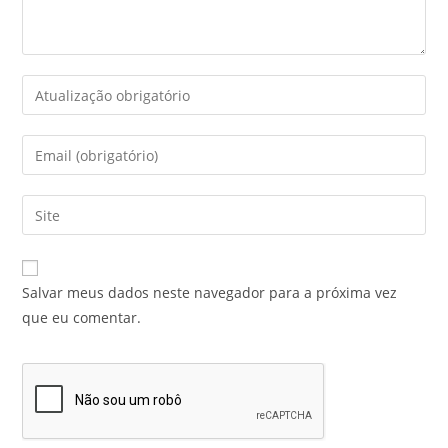
Salvar meus dados neste navegador para a próxima vez
que eu comentar.