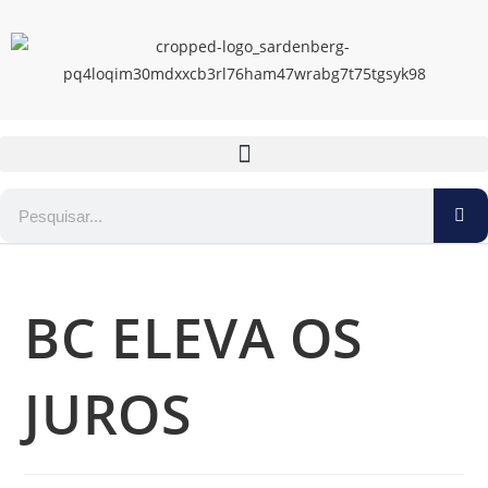
BC ELEVA OS
JUROS