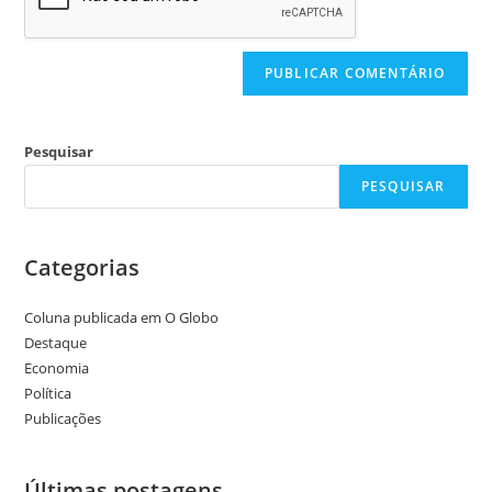
Pesquisar
PESQUISAR
Categorias
Coluna publicada em O Globo
Destaque
Economia
Política
Publicações
Últimas postagens