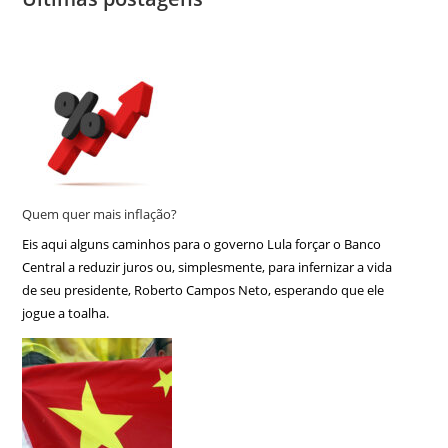
Quem quer mais inflação?
Eis aqui alguns caminhos para o governo Lula forçar o Banco
Central a reduzir juros ou, simplesmente, para infernizar a vida
de seu presidente, Roberto Campos Neto, esperando que ele
jogue a toalha.