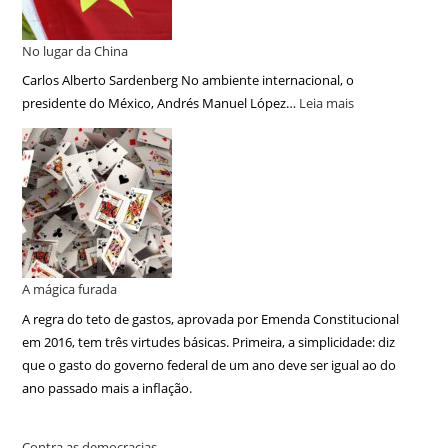
No lugar da China
Carlos Alberto Sardenberg No ambiente internacional, o
presidente do México, Andrés Manuel López…
Leia mais
A mágica furada
A regra do teto de gastos, aprovada por Emenda Constitucional
em 2016, tem três virtudes básicas. Primeira, a simplicidade: diz
que o gasto do governo federal de um ano deve ser igual ao do
ano passado mais a inflação.
Contra as democracias