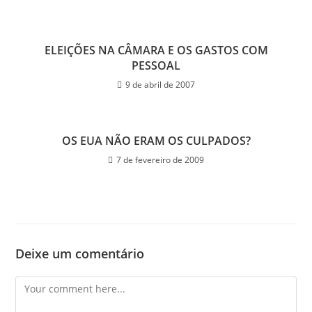
ELEIÇÕES NA CÂMARA E OS GASTOS COM
PESSOAL
9 de abril de 2007
OS EUA NÃO ERAM OS CULPADOS?
7 de fevereiro de 2009
Deixe um comentário