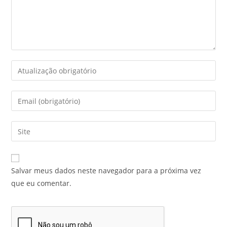
Salvar meus dados neste navegador para a próxima vez
que eu comentar.