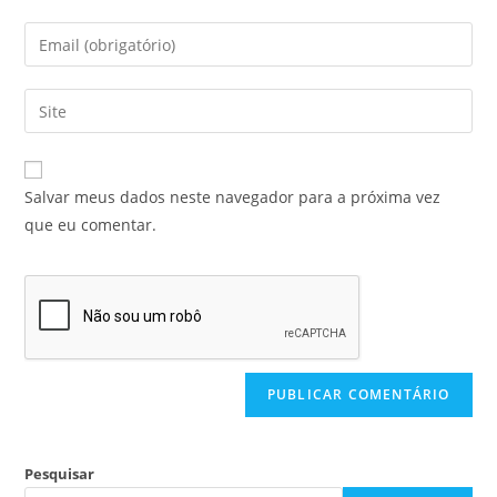
Salvar meus dados neste navegador para a próxima vez
que eu comentar.
Pesquisar