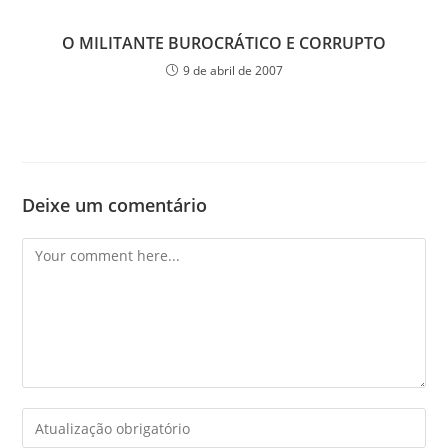
O MILITANTE BUROCRÁTICO E CORRUPTO
9 de abril de 2007
Deixe um comentário