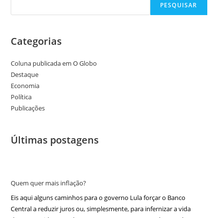
PESQUISAR
Categorias
Coluna publicada em O Globo
Destaque
Economia
Política
Publicações
Últimas postagens
Quem quer mais inflação?
Eis aqui alguns caminhos para o governo Lula forçar o Banco
Central a reduzir juros ou, simplesmente, para infernizar a vida