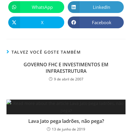
WhatsApp
LinkedIn
X
Facebook
TALVEZ VOCÊ GOSTE TAMBÉM
GOVERNO FHC E INVESTIMENTOS EM
INFRAESTRUTURA
9 de abril de 2007
Lava Jato pega ladrões, não pega?
13 de junho de 2019