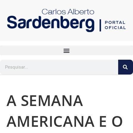
A SEMANA
AMERICANA E O