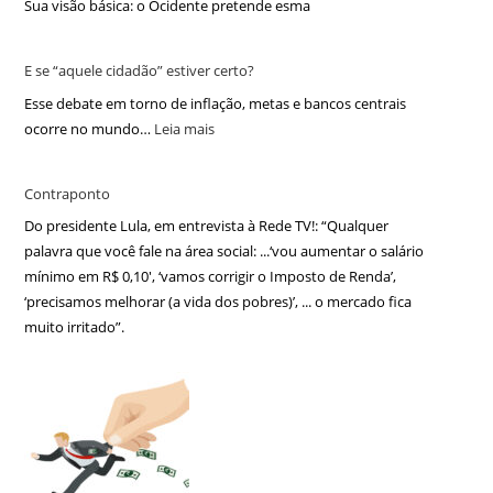
Sua visão básica: o Ocidente pretende esma
E se “aquele cidadão” estiver certo?
Esse debate em torno de inflação, metas e bancos centrais
ocorre no mundo…
Leia mais
Contraponto
Do presidente Lula, em entrevista à Rede TV!: “Qualquer
palavra que você fale na área social: ...‘vou aumentar o salário
mínimo em R$ 0,10′, ‘vamos corrigir o Imposto de Renda’,
‘precisamos melhorar (a vida dos pobres)’, ... o mercado fica
muito irritado”.