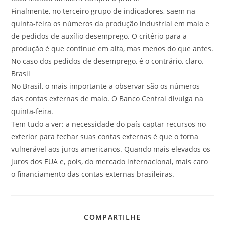
Finalmente, no terceiro grupo de indicadores, saem na
quinta-feira os números da produção industrial em maio e
de pedidos de auxílio desemprego. O critério para a
produção é que continue em alta, mas menos do que antes.
No caso dos pedidos de desemprego, é o contrário, claro.
Brasil
No Brasil, o mais importante a observar são os números
das contas externas de maio. O Banco Central divulga na
quinta-feira.
Tem tudo a ver: a necessidade do país captar recursos no
exterior para fechar suas contas externas é que o torna
vulnerável aos juros americanos. Quando mais elevados os
juros dos EUA e, pois, do mercado internacional, mais caro
o financiamento das contas externas brasileiras.
COMPARTILHE