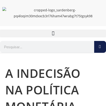
A INDECISÃO
NA POLÍTICA