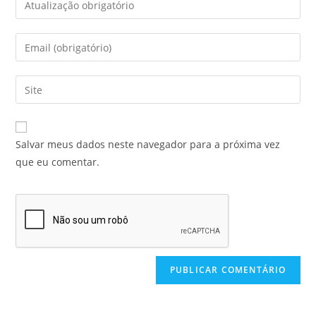
Salvar meus dados neste navegador para a próxima vez
que eu comentar.