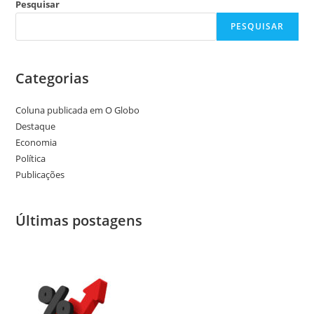
Pesquisar
PESQUISAR
Categorias
Coluna publicada em O Globo
Destaque
Economia
Política
Publicações
Últimas postagens