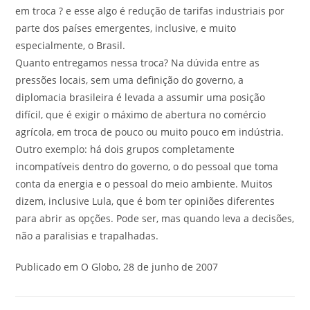
em troca ? e esse algo é redução de tarifas industriais por
parte dos países emergentes, inclusive, e muito
especialmente, o Brasil.
Quanto entregamos nessa troca? Na dúvida entre as
pressões locais, sem uma definição do governo, a
diplomacia brasileira é levada a assumir uma posição
difícil, que é exigir o máximo de abertura no comércio
agrícola, em troca de pouco ou muito pouco em indústria.
Outro exemplo: há dois grupos completamente
incompatíveis dentro do governo, o do pessoal que toma
conta da energia e o pessoal do meio ambiente. Muitos
dizem, inclusive Lula, que é bom ter opiniões diferentes
para abrir as opções. Pode ser, mas quando leva a decisões,
não a paralisias e trapalhadas.
Publicado em O Globo, 28 de junho de 2007