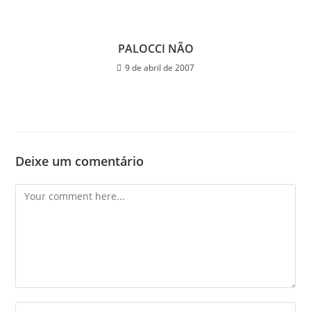
PALOCCI NÃO
9 de abril de 2007
Deixe um comentário