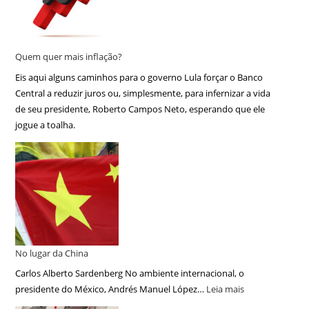
Quem quer mais inflação?
Eis aqui alguns caminhos para o governo Lula forçar o Banco
Central a reduzir juros ou, simplesmente, para infernizar a vida
de seu presidente, Roberto Campos Neto, esperando que ele
jogue a toalha.
No lugar da China
Carlos Alberto Sardenberg No ambiente internacional, o
presidente do México, Andrés Manuel López…
Leia mais