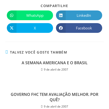
COMPARTILHE
WhatsApp
LinkedIn
X
Facebook
TALVEZ VOCÊ GOSTE TAMBÉM
A SEMANA AMERICANA E O BRASIL
9 de abril de 2007
GOVERNO FHC TEM AVALIAÇÃO MELHOR. POR
QUÊ?
9 de abril de 2007