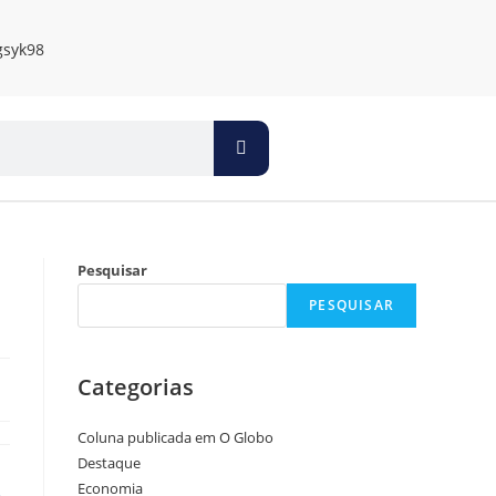
Pesquisar
PESQUISAR
Categorias
Coluna publicada em O Globo
Destaque
Economia