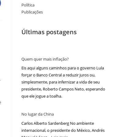
Política
Publicações
Últimas postagens
Quem quer mais inflação?
Eis aqui alguns caminhos para o governo Lula
forçar o Banco Central a reduzir juros ou,
r
simplesmente, para infernizar a vida de seu
presidente, Roberto Campos Neto, esperando
que ele jogue a toalha.
e
No lugar da China
Carlos Alberto Sardenberg No ambiente
internacional, o presidente do México, Andrés