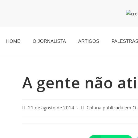
HOME
O JORNALISTA
ARTIGOS
PALESTRA
A gente não ati
21 de agosto de 2014
Coluna publicada em O