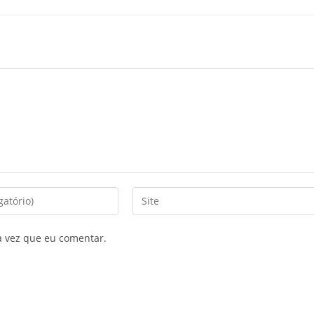
a vez que eu comentar.