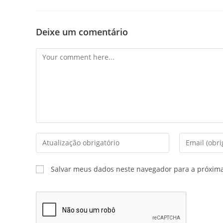
Deixe um comentário
Salvar meus dados neste navegador para a próxim