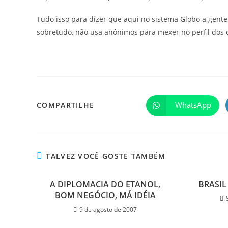
Tudo isso para dizer que aqui no sistema Globo a gente
sobretudo, não usa anônimos para mexer no perfil dos 
WhatsApp
COMPARTILHE
TALVEZ VOCÊ GOSTE TAMBÉM
A DIPLOMACIA DO ETANOL,
BRASIL
BOM NEGÓCIO, MÁ IDÉIA
9 de agosto de 2007