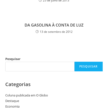
25 de julho de 2013
DA GASOLINA À CONTA DE LUZ
13 de setembro de 2012
Pesquisar
PESQUISAR
Categorias
Coluna publicada em O Globo
Destaque
Economia