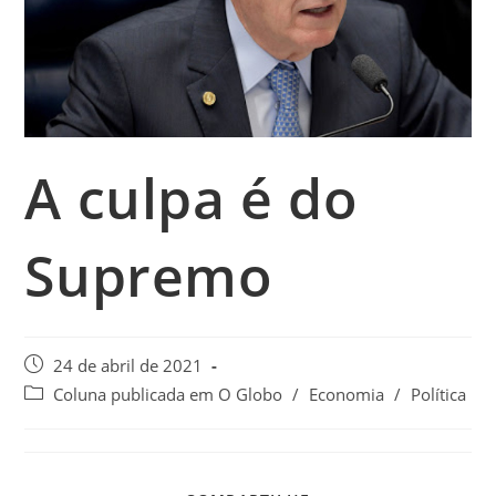
A culpa é do
Supremo
24 de abril de 2021
Coluna publicada em O Globo
/
Economia
/
Política