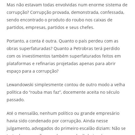
Mas não estavam todas envolvidas num enorme sistema de
corrupção? Corrupção provada, demonstrada, confessada,
sendo encontrado o produto do roubo nos caixas de
partidos, empresas, partidos e seus chefes.
Portanto, a conta é outra. Quanto o país perdeu com as
obras superfaturadas? Quanto a Petrobras terá perdido
com os investimentos também superfaturados feitos em
plataformas e refinarias projetadas apenas para abrir
espaço para a corrupção?
Lewandowski simplesmente contou de outro modo a velha
política do “rouba mas faz”, docemente aceita no século
passado.
Até o mensalão, nenhum político ou grande empresário
havia sido condenado por corrupção. Ainda nesse
julgamento, advogados do primeiro escalão diziam: Não se