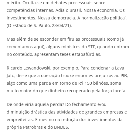
mérito. Oculta-se em debates processuais sobre
competências internas. Adia o Brasil. Nossa economia. Os
investimentos. Nossa democracia. A normalização política”.
(O Estado de S. Paulo, 23/04/21).
Mas além de se esconder em firulas processuais (como já
comentamos aqui), alguns ministros do STF, quando entram
no conteúdo, apresentam teses estapafúrdias.
Ricardo Lewandowski, por exemplo. Para condenar a Lava
Jato, disse que a operação trouxe enormes prejuízos ao PIB,
algo como uma perda em torno de R$ 150 bilhões, soma
muito maior do que dinheiro recuperado pela força tarefa.
De onde viria aquela perda? Do fechamento e/ou
diminuição drástica das atividades de grandes empresas e
empreiteiras. E mesmo na redução dos investimentos da
própria Petrobras e do BNDES.