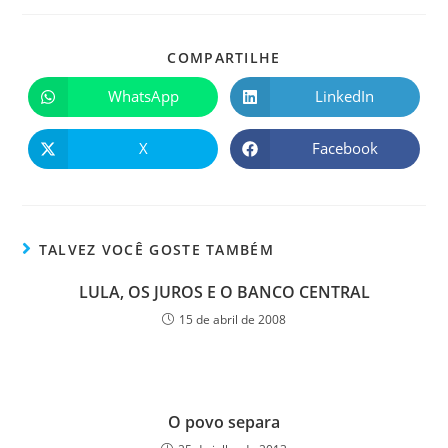
COMPARTILHE
WhatsApp
LinkedIn
X
Facebook
TALVEZ VOCÊ GOSTE TAMBÉM
LULA, OS JUROS E O BANCO CENTRAL
15 de abril de 2008
O povo separa