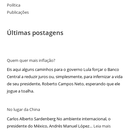
Política
Publicações
Últimas postagens
Quem quer mais inflação?
Eis aqui alguns caminhos para o governo Lula forçar o Banco
Central a reduzir juros ou, simplesmente, para infernizar a vida
de seu presidente, Roberto Campos Neto, esperando que ele
jogue a toalha.
No lugar da China
Carlos Alberto Sardenberg No ambiente internacional, o
presidente do México, Andrés Manuel López…
Leia mais