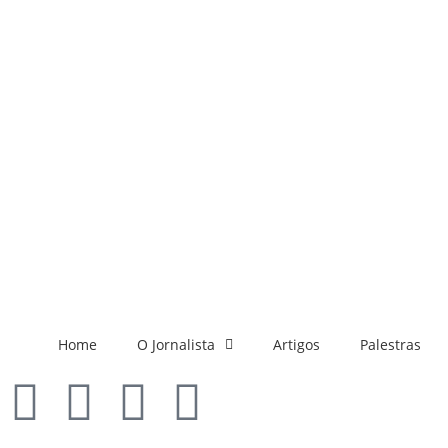
Home
O Jornalista
Artigos
Palestras