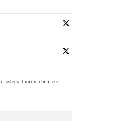
9, o sistema funciona bem em