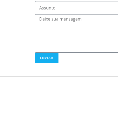
ENVIAR