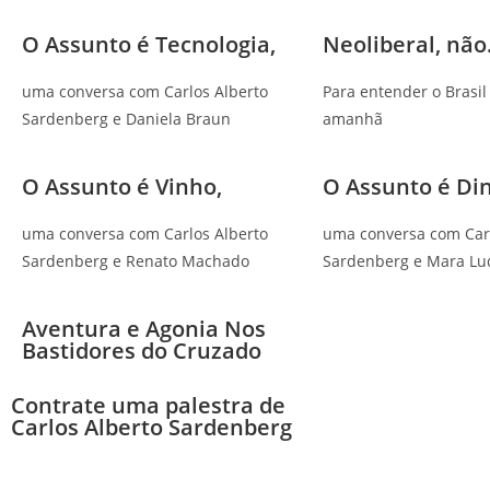
O Assunto é Tecnologia,
Neoliberal, não.
uma conversa com Carlos Alberto
Para entender o Brasil
Sardenberg e Daniela Braun
amanhã
O Assunto é Vinho,
O Assunto é Din
uma conversa com Carlos Alberto
uma conversa com Carl
Sardenberg e Renato Machado
Sardenberg e Mara Lu
Aventura e Agonia Nos
Bastidores do Cruzado
Contrate uma palestra de
Carlos Alberto Sardenberg