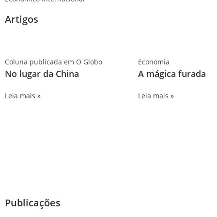
Artigos
Coluna publicada em O Globo
Economia
No lugar da China
A mágica furada
Leia mais »
Leia mais »
Publicações