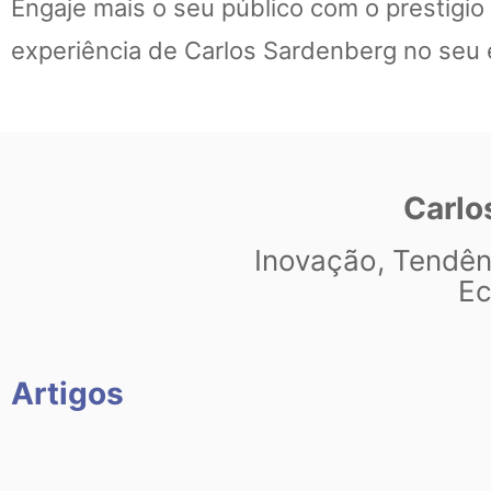
Engaje mais o seu público com o prestigio
experiência de Carlos Sardenberg no seu
Carlo
Inovação, Tendên
Ec
Artigos