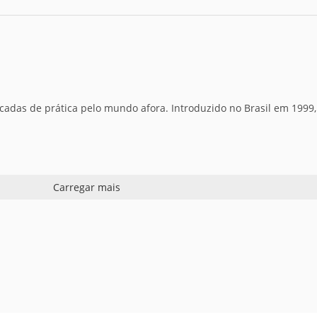
écadas de prática pelo mundo afora. Introduzido no Brasil em 199
Carregar mais