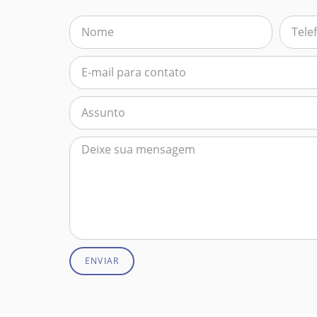
ENVIAR