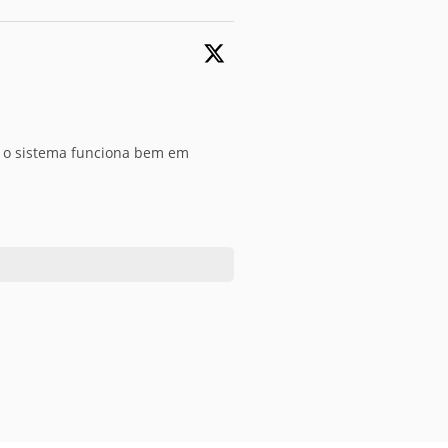
9, o sistema funciona bem em