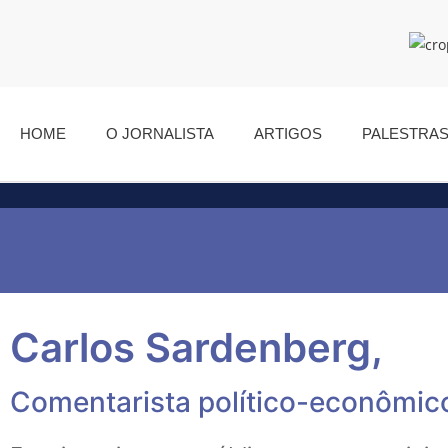
HOME
O JORNALISTA
ARTIGOS
PALESTRA
Carlos Sardenberg,
Comentarista político-econômic