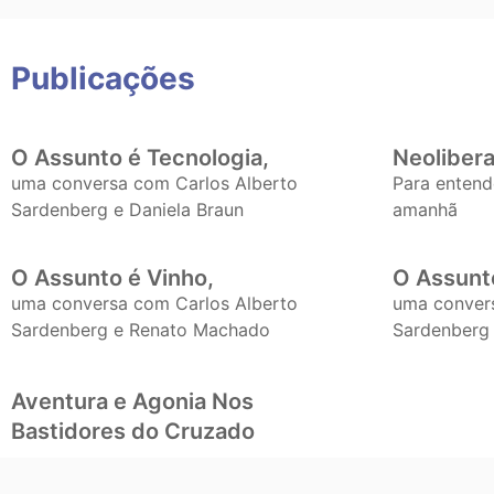
Publicações
O Assunto é Tecnologia,
Neoliberal
uma conversa com Carlos Alberto
Para entende
Sardenberg e Daniela Braun
amanhã
O Assunto é Vinho,
O Assunto
uma conversa com Carlos Alberto
uma conver
Sardenberg e Renato Machado
Sardenberg
Aventura e Agonia Nos
Bastidores do Cruzado