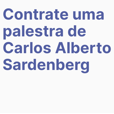
Contrate uma
palestra de
Carlos Alberto
Sardenberg