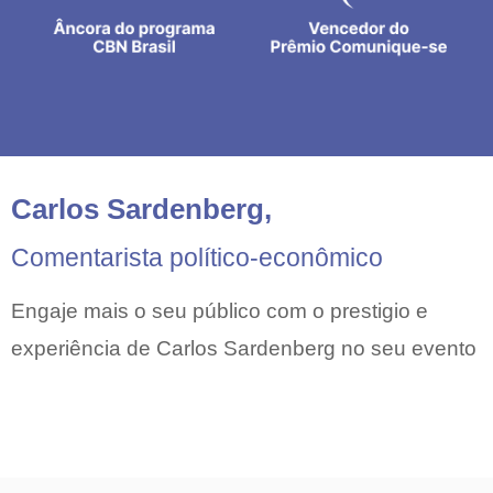
Carlos Sardenberg,
Comentarista político-econômico
Engaje mais o seu público com o prestigio e
experiência de Carlos Sardenberg no seu evento