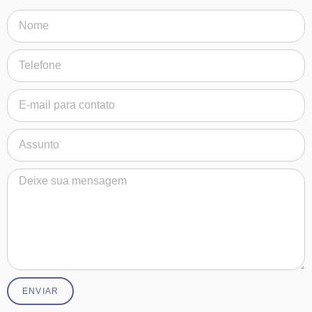
ENVIAR