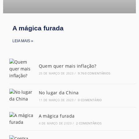
A mágica furada
LEIA MAIS »
Quem quer mais inflação?
25 DE MARÇO DE 2023
/
9.760 COMENTÁRIOS
No lugar da China
11 DE MARÇO DE 2023
/
0 COMENTÁRIO
A mágica furada
4 DE MARÇO DE 2023
/
2 COMENTÁRIOS