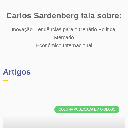
Carlos Sardenberg fala sobre:
Inovação, Tendências para o Cenário Política,
Mercado
Econômico Internacional
Artigos
COLUNA PUBLICADA EM O GLOBO