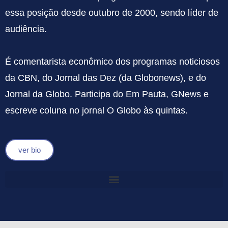
essa posição desde outubro de 2000, sendo líder de
audiência.
É comentarista econômico dos programas noticiosos
da CBN, do Jornal das Dez (da Globonews), e do
Jornal da Globo. Participa do Em Pauta, GNews e
escreve coluna no jornal O Globo às quintas.
ver bio