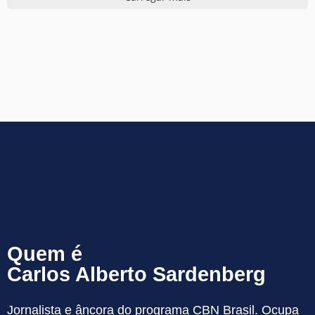
Quem é
Carlos Alberto Sardenberg
Jornalista e âncora do programa CBN Brasil. Ocupa