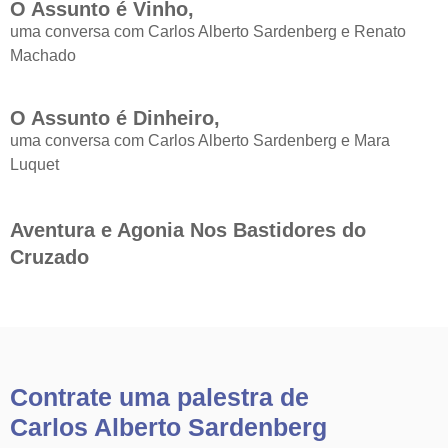
O Assunto é Vinho,
uma conversa com Carlos Alberto Sardenberg e Renato
Machado
O Assunto é Dinheiro,
uma conversa com Carlos Alberto Sardenberg e Mara
Luquet
Aventura e Agonia Nos Bastidores do
Cruzado
Contrate uma palestra de
Carlos Alberto Sardenberg