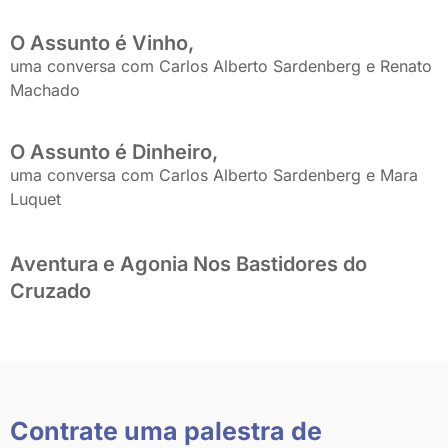
O Assunto é Vinho,
uma conversa com Carlos Alberto Sardenberg e Renato
Machado
O Assunto é Dinheiro,
uma conversa com Carlos Alberto Sardenberg e Mara
Luquet
Aventura e Agonia Nos Bastidores do
Cruzado
Contrate uma palestra de