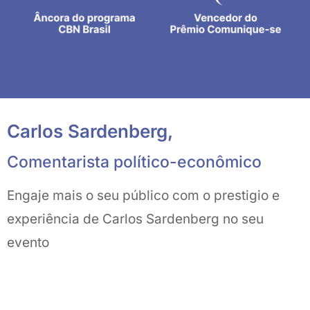
Carlos Sardenberg,
Comentarista político-econômico
Engaje mais o seu público com o prestigio e
experiência de Carlos Sardenberg no seu
evento