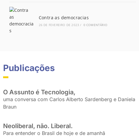
Contra as democracias
26 DE FEVEREIRO DE 2023
/
0 COMENTÁRIO
Publicações
O Assunto é Tecnologia,
uma conversa com Carlos Alberto Sardenberg e Daniela
Braun
Neoliberal, não. Liberal.
Para entender o Brasil de hoje e de amanhã