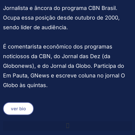
Jornalista e âncora do programa CBN Brasil.
Ocupa essa posição desde outubro de 2000,
sendo líder de audiência.
É comentarista econômico dos programas
noticiosos da CBN, do Jornal das Dez (da
Globonews), e do Jornal da Globo. Participa do
Em Pauta, GNews e escreve coluna no jornal O
Globo às quintas.
ver bio