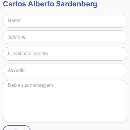
Carlos Alberto Sardenberg