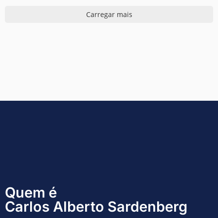
Carregar mais
Quem é
Carlos Alberto Sardenberg