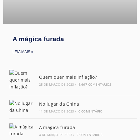
A mágica furada
LEIA MAIS »
Quem quer mais inflação?
25 DE MARÇO DE 2023
/
9.667 COMENTÁRIOS
No lugar da China
11 DE MARÇO DE 2023
/
0 COMENTÁRIO
A mágica furada
4 DE MARÇO DE 2023
/
2 COMENTÁRIOS