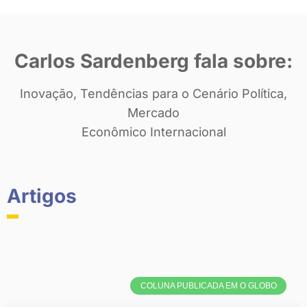
Carlos Sardenberg fala sobre:
Inovação, Tendências para o Cenário Política,
Mercado
Econômico Internacional
Artigos
COLUNA PUBLICADA EM O GLOBO